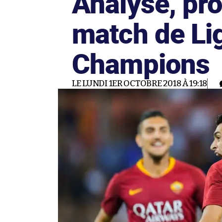
Analyse, pro
match de Li
Champions
LE LUNDI 1ER OCTOBRE 2018 À 19:18