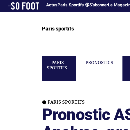
Actus
Paris Sportifs 🔞
S'abonner
Le Magazi
Paris sportifs
PARIS
PRONOSTICS
SPORTIFS
PARIS SPORTIFS
Pronostic A