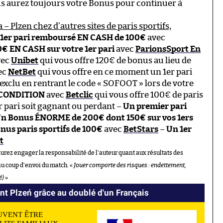
ous aurez toujours votre Bonus pour continuer à
– Plzen chez d’autres sites de paris sportifs,
1er pari remboursé EN CASH de 100€
avec
 EN CASH sur votre 1er pari
avec
ParionsSport En
vec
Unibet
qui vous offre 120€ de bonus au lieu de
ec
NetBet
qui vous offre en ce moment un 1er pari
xclu en rentrant le code « SOFOOT » lors de votre
 CONDITION
avec
Betclic
qui vous offre 100€ de paris
 pari soit gagnant ou perdant –
Un premier pari
n Bonus ÉNORME de 200€ dont 150€ sur vos 1ers
nus paris sportifs de 100€
avec
BetStars
–
Un 1er
t
aurez engager la responsabilité de l’auteur quant aux résultats des
au coup d’envoi du match. «
Jouer comporte des risques : endettement,
é)
»
nt Plzeń grâce au doublé d'un Français
UVENT ÊTRE