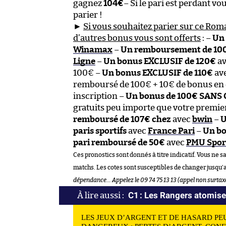
gagnez
104€
– Si le pari est perdant v
parier !
►
Si vous souhaitez parier sur ce Roma 
d’autres bonus vous sont offerts
: –
Un 
Winamax
–
Un remboursement de 100€
Ligne
–
Un bonus EXCLUSIF de 120€
a
100€ –
Un bonus EXCLUSIF de 110€
av
remboursé de 100€ + 10€ de bonus en e
inscription –
Un bonus de 100€ SANS
gratuits peu importe que votre premier
remboursé de 107€ chez
avec
bwin
–
U
paris sportifs
avec
France Pari
–
Un bo
pari remboursé de 50€
avec
PMU Spor
Ces pronostics sont donnés à titre indicatif. Vous ne s
matchs. Les cotes sont susceptibles de changer jusqu’
dépendance… Appelez le 09 74 75 13 13 (appel non surtax
C1 : Les Rangers atomise
LES JEUX D’ARGENT ET DE HASARD PE