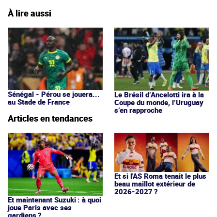
À lire aussi
Sénégal - Pérou se jouera...
Le Brésil d’Ancelotti ira à la
au Stade de France
Coupe du monde, l’Uruguay
s’en rapproche
Articles en tendances
Et si l'AS Roma tenait le plus
beau maillot extérieur de
2026-2027 ?
Et maintenant Suzuki : à quoi
joue Paris avec ses
gardiens ?