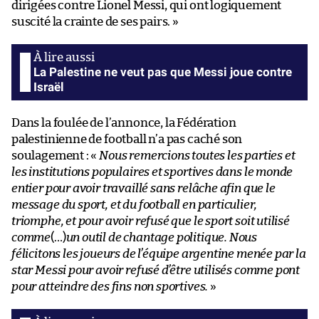
dirigées contre Lionel Messi, qui ont logiquement
suscité la crainte de ses pairs. »
La Palestine ne veut pas que Messi joue contre
Israël
Dans la foulée de l’annonce, la Fédération
palestinienne de football n’a pas caché son
soulagement : «
Nous remercions toutes les parties et
les institutions populaires et sportives dans le monde
entier pour avoir travaillé sans relâche afin que le
message du sport, et du football en particulier,
triomphe, et pour avoir refusé que le sport soit utilisé
comme
(…)
un outil de chantage politique. Nous
félicitons les joueurs de l’équipe argentine menée par la
star Messi pour avoir refusé d’être utilisés comme pont
pour atteindre des fins non sportives.
»