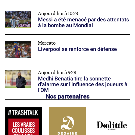
Aujourd'hui à 10:23
Messi a été menacé par des attentats
à la bombe au Mondial
Mercato
Liverpool se renforce en défense
Aujourd'hui à 9:28
Medhi Benatia tire la sonnette
d'alarme sur l'influence des joueurs à
l'OM
Nos partenaires