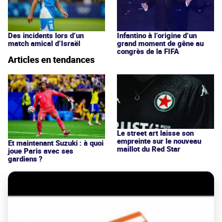
Des incidents lors d’un
Infantino à l’origine d’un
match amical d’Israël
grand moment de gêne au
congrès de la FIFA
Articles en tendances
Le street art laisse son
empreinte sur le nouveau
Et maintenant Suzuki : à quoi
maillot du Red Star
joue Paris avec ses
gardiens ?