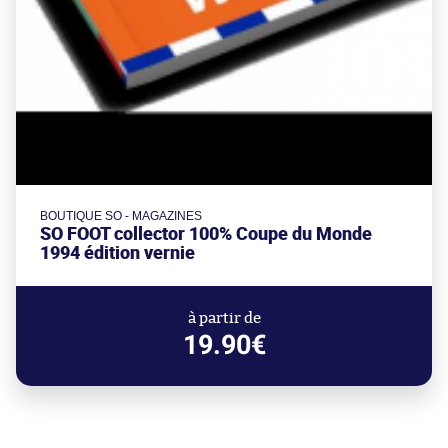
BOUTIQUE SO - MAGAZINES
SO FOOT collector 100% Coupe du Monde
1994 édition vernie
à partir de
19.90€