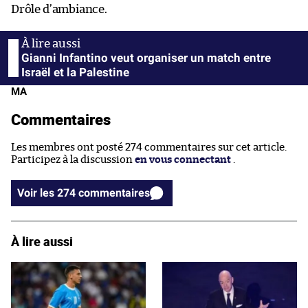
Drôle d’ambiance.
Gianni Infantino veut organiser un match entre
Israël et la Palestine
MA
Commentaires
Les membres ont posté 274 commentaires sur cet article.
Participez à la discussion
en vous connectant
.
Voir les 274 commentaires
À lire aussi