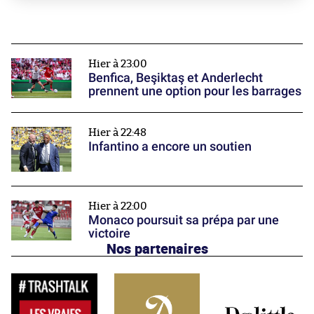
Hier à 23:00
Benfica, Beşiktaş et Anderlecht
prennent une option pour les barrages
Hier à 22:48
Infantino a encore un soutien
Hier à 22:00
Monaco poursuit sa prépa par une
victoire
Nos partenaires