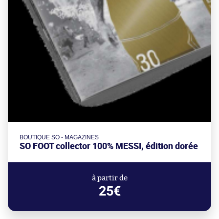
BOUTIQUE SO - MAGAZINES
SO FOOT collector 100% MESSI, édition dorée
à partir de
25€