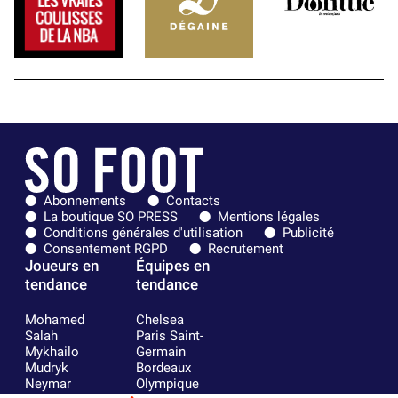
Abonnements
Contacts
La boutique SO PRESS
Mentions légales
Conditions générales d'utilisation
Publicité
Consentement RGPD
Recrutement
Joueurs en
Équipes en
tendance
tendance
Mohamed
Chelsea
Salah
Paris Saint-
Mykhailo
Germain
Mudryk
Bordeaux
Neymar
Olympique