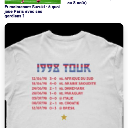
au 8 août)
Et maintenant Suzuki : à quoi
joue Paris avec ses
gardiens ?