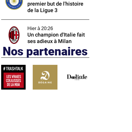
premier but de l'histoire
de la Ligue 3
Hier à 20:26
Un champion d'Italie fait
ses adieux à Milan
Nos partenaires