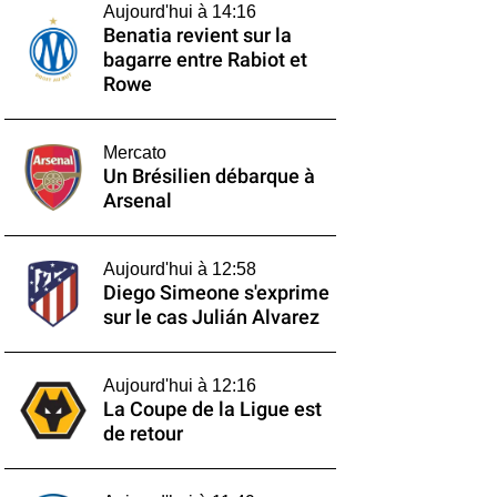
Aujourd'hui à 14:16
Benatia revient sur la
bagarre entre Rabiot et
Rowe
Mercato
Un Brésilien débarque à
Arsenal
Aujourd'hui à 12:58
Diego Simeone s'exprime
sur le cas Julián Alvarez
Aujourd'hui à 12:16
La Coupe de la Ligue est
de retour