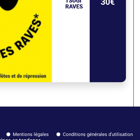
TSUGI
30€
RAVES
Mentions légales
Conditions générales d'utilisation