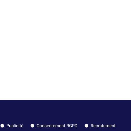
Publicité
Consentement RGPD
Recrutement