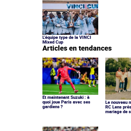
L’équipe type de la VINCI
Mixed Cup
Articles en tendances
Et maintenant Suzuki : à
quoi joue Paris avec ses
Le nouveau ma
gardiens ?
RC Lens prés
mariage de s