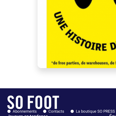
Abonnements
Contacts
La boutique SO PRESS