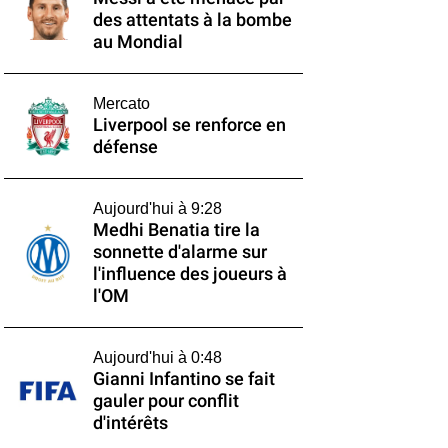
des attentats à la bombe
au Mondial
Mercato
Liverpool se renforce en
défense
Aujourd'hui à 9:28
Medhi Benatia tire la
sonnette d'alarme sur
l'influence des joueurs à
l'OM
Aujourd'hui à 0:48
Gianni Infantino se fait
gauler pour conflit
d'intérêts