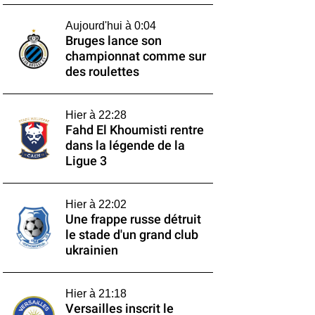
Aujourd'hui à 0:04
Bruges lance son
championnat comme sur
des roulettes
Hier à 22:28
Fahd El Khoumisti rentre
dans la légende de la
Ligue 3
Hier à 22:02
Une frappe russe détruit
le stade d'un grand club
ukrainien
Hier à 21:18
Versailles inscrit le