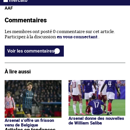
AAF
Commentaires
Les membres ont posté 0 commentaire sur cet article.
Participez à la discussion
en vous connectant
.
Voir les commentaires
À lire aussi
Arsenal donne des nouvelles
Arsenal s’offre un frisson
de William Saliba
venu de Belgique
Articles en tendances