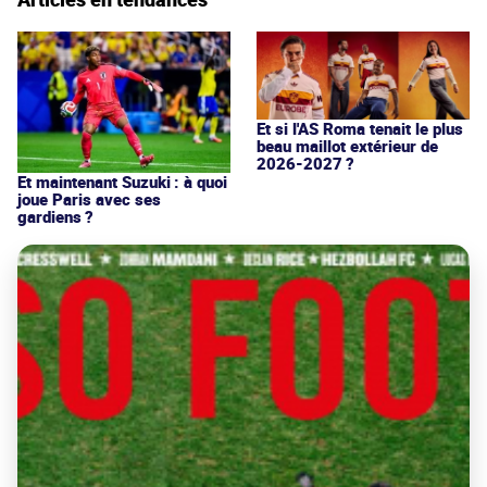
Et si l'AS Roma tenait le plus
beau maillot extérieur de
2026-2027 ?
Et maintenant Suzuki : à quoi
joue Paris avec ses
gardiens ?