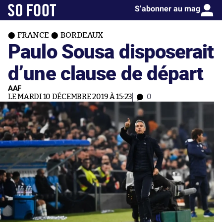
S’abonner au mag
FRANCE
BORDEAUX
Paulo Sousa disposerait
d’une clause de départ
AAF
LE MARDI 10 DÉCEMBRE 2019 À 15:23
0