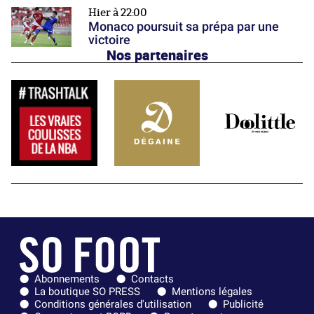
Hier à 22:00
Monaco poursuit sa prépa par une
victoire
Nos partenaires
Abonnements
Contacts
La boutique SO PRESS
Mentions légales
Conditions générales d'utilisation
Publicité