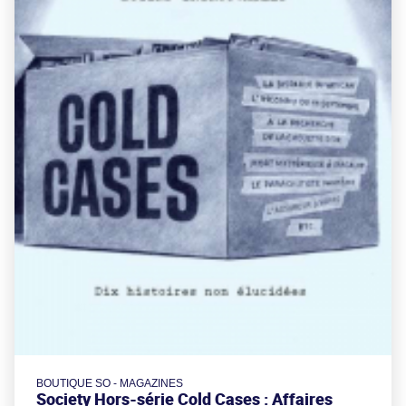
BOUTIQUE SO - MAGAZINES
Society Hors-série Cold Cases : Affaires