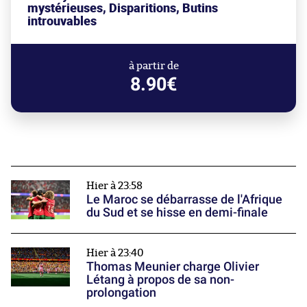
mystérieuses, Disparitions, Butins
introuvables
à partir de
8.90€
Hier à 23:58
Le Maroc se débarrasse de l'Afrique
du Sud et se hisse en demi-finale
Hier à 23:40
Thomas Meunier charge Olivier
Létang à propos de sa non-
prolongation