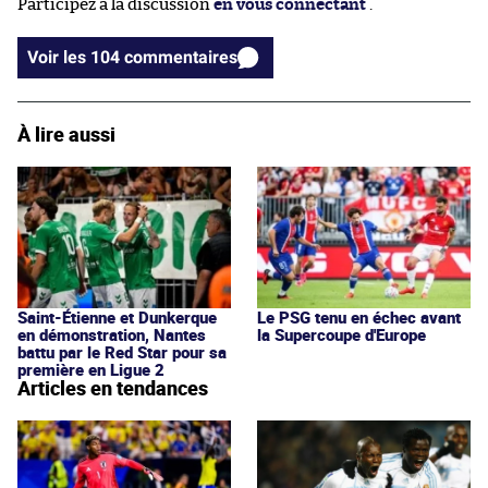
Participez à la discussion
en vous connectant
.
Voir les 104 commentaires
À lire aussi
Saint-Étienne et Dunkerque
Le PSG tenu en échec avant
en démonstration, Nantes
la Supercoupe d'Europe
battu par le Red Star pour sa
première en Ligue 2
Articles en tendances