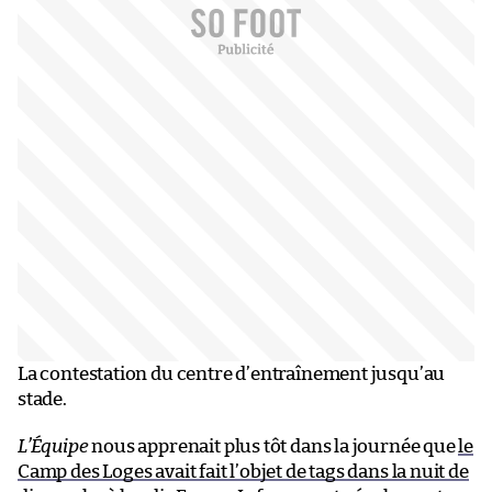
La contestation du centre d’entraînement jusqu’au
stade.
L’Équipe
nous apprenait plus tôt dans la journée que
le
Camp des Loges avait fait l’objet de tags dans la nuit de