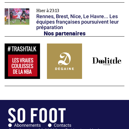
Hier à 23:13
Rennes, Brest, Nice, Le Havre... Les
équipes françaises poursuivent leur
préparation
Nos partenaires
Abonnements
Contacts