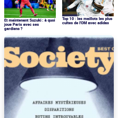
Top 10 : les maillots les plus
Et maintenant Suzuki : à quoi
cultes de l'OM avec adidas
joue Paris avec ses
gardiens ?