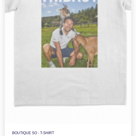
BOUTIQUE SO - T-SHIRT