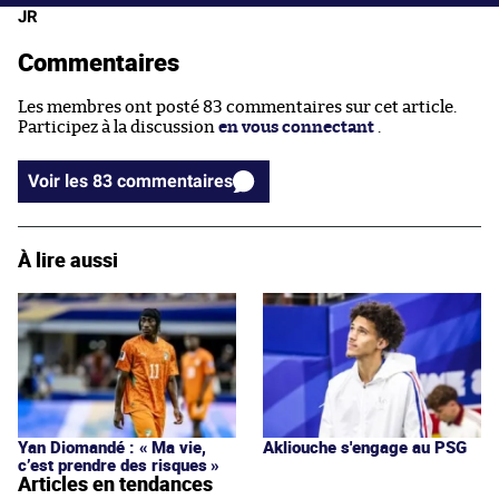
JR
Commentaires
Les membres ont posté 83 commentaires sur cet article.
Participez à la discussion
en vous connectant
.
Voir les 83 commentaires
À lire aussi
Yan Diomandé : « Ma vie,
Akliouche s'engage au PSG
c’est prendre des risques »
Articles en tendances