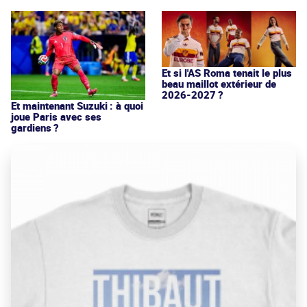
Et si l'AS Roma tenait le plus
beau maillot extérieur de
2026-2027 ?
Et maintenant Suzuki : à quoi
joue Paris avec ses
gardiens ?