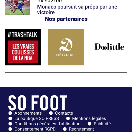
Hier à 22:00
Monaco poursuit sa prépa par une
victoire
Nos partenaires
Abonnements
Contacts
La boutique SO PRESS
Mentions légales
Conditions générales d'utilisation
Publicité
Consentement RGPD
Recrutement