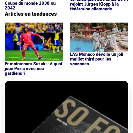
Coupe du monde 2038 ou
rejoint Jürgen Klopp à la
2042
fédération allemande
Articles en tendances
L'AS Monaco dévoile un joli
maillot third pour les
vacances
Et maintenant Suzuki : à quoi
joue Paris avec ses
gardiens ?