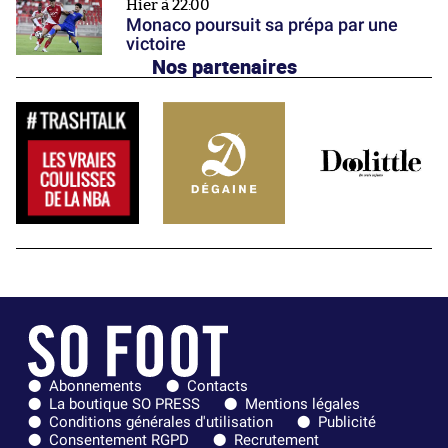
Hier à 22:00
Monaco poursuit sa prépa par une
victoire
Nos partenaires
Abonnements
Contacts
La boutique SO PRESS
Mentions légales
Conditions générales d'utilisation
Publicité
Consentement RGPD
Recrutement