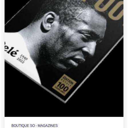
BOUTIQUE SO - MAGAZINES