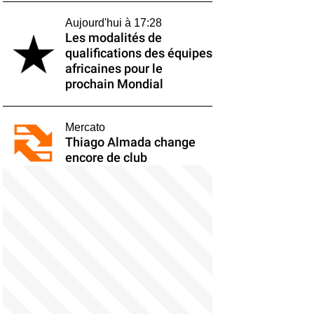
Aujourd'hui à 17:28
Les modalités de
qualifications des équipes
africaines pour le
prochain Mondial
Mercato
Thiago Almada change
encore de club