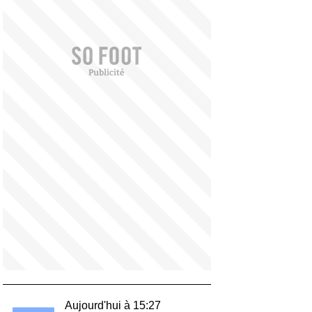
Aujourd'hui à 15:27