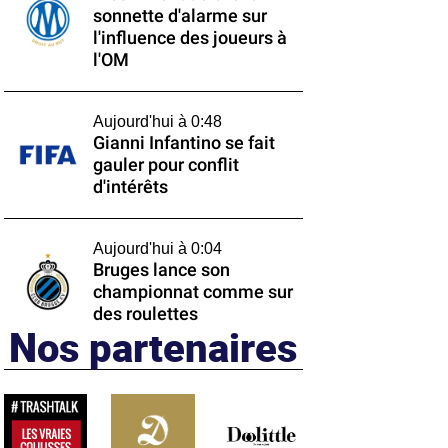
sonnette d'alarme sur
l'influence des joueurs à
l'OM
Aujourd'hui à 0:48
Gianni Infantino se fait
gauler pour conflit
d'intérêts
Aujourd'hui à 0:04
Bruges lance son
championnat comme sur
des roulettes
Nos partenaires