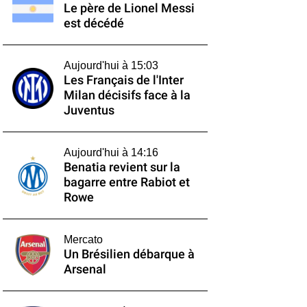
Le père de Lionel Messi
est décédé
Aujourd'hui à 15:03
Les Français de l'Inter
Milan décisifs face à la
Juventus
Aujourd'hui à 14:16
Benatia revient sur la
bagarre entre Rabiot et
Rowe
Mercato
Un Brésilien débarque à
Arsenal