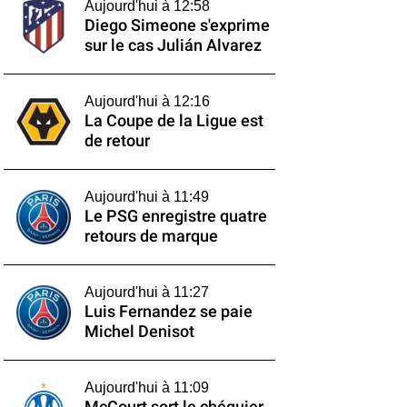
Aujourd'hui à 12:58
Diego Simeone s'exprime
sur le cas Julián Alvarez
Aujourd'hui à 12:16
La Coupe de la Ligue est
de retour
Aujourd'hui à 11:49
Le PSG enregistre quatre
retours de marque
Aujourd'hui à 11:27
Luis Fernandez se paie
Michel Denisot
Aujourd'hui à 11:09