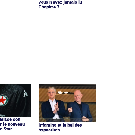
vous n’avez jamais lu -
Chapitre 7
 laisse son
r le nouveau
Infantino et le bal des
d Star
hypocrites