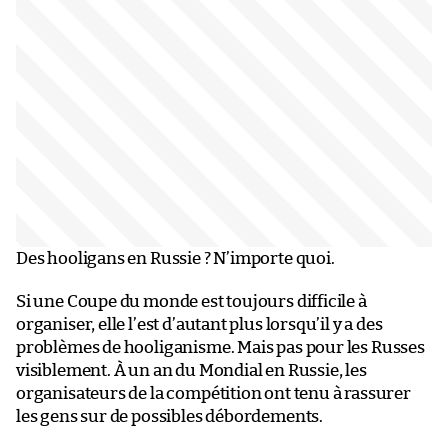
Des hooligans en Russie ? N’importe quoi.
Si une Coupe du monde est toujours difficile à
organiser, elle l’est d’autant plus lorsqu’il y a des
problèmes de hooliganisme. Mais pas pour les Russes
visiblement. À un an du Mondial en Russie, les
organisateurs de la compétition ont tenu à rassurer
les gens sur de possibles débordements.