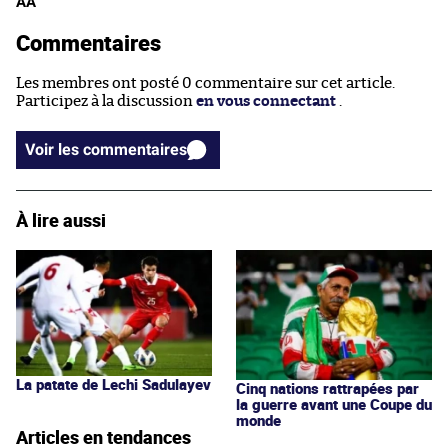
AA
Commentaires
Les membres ont posté 0 commentaire sur cet article.
Participez à la discussion
en vous connectant
.
Voir les commentaires
À lire aussi
La patate de Lechi Sadulayev
Cinq nations rattrapées par
la guerre avant une Coupe du
monde
Articles en tendances