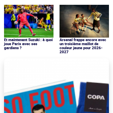
Et maintenant Suzuki : à quoi
Arsenal frappe encore avec
joue Paris avec ses
un troisième maillot de
gardiens ?
couleur jaune pour 2026-
2027