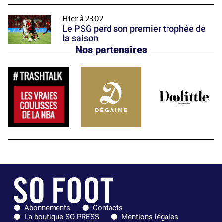
Hier à 23:02
Le PSG perd son premier trophée de
la saison
Nos partenaires
Abonnements
Contacts
La boutique SO PRESS
Mentions légales