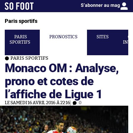
S’abonner au mag
Paris sportifs
PARIS
PRONOSTICS
SITES
C
SPORTIFS
INT
PARIS SPORTIFS
Monaco OM : Analyse,
prono et cotes de
l’affiche de Ligue 1
LE SAMEDI 16 AVRIL 2016 À 22:16
0