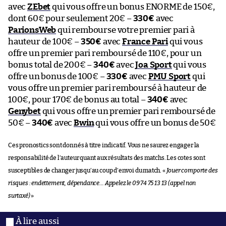
avec
ZEbet
qui vous offre un bonus ENORME de 150€,
dont 60€ pour seulement 20€ –
330€
avec
ParionsWeb
qui rembourse votre premier pari à
hauteur de 100€ –
350€
avec
France Pari
qui vous
offre un premier pari remboursé de 110€, pour un
bonus total de 200€ –
340€
avec
Joa Sport
qui vous
offre un bonus de 100€ –
330€
avec
PMU Sport
qui
vous offre un premier pari remboursé à hauteur de
100€, pour 170€ de bonus au total –
340€
avec
Genybet
qui vous offre un premier pari remboursé de
50€ –
340€
avec
Bwin
qui vous offre un bonus de 50€
Ces pronostics sont donnés à titre indicatif. Vous ne saurez engager la
responsabilité de l’auteur quant aux résultats des matchs. Les cotes sont
susceptibles de changer jusqu’au coup d’envoi du match. «
Jouer comporte des
risques : endettement, dépendance… Appelez le 09 74 75 13 13 (appel non
surtaxé)
»