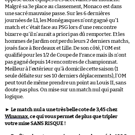
Malgré sa 3e place au classement, Monaco est dans
une sacré mauvaise passe. Sur les 6 dernières
journées de L1, les Monégasques n’ont gagné qu’1
match et c’était face au PSG lors d’une rencontre
bizarre qu’il n’aurait a priori pas dû remporter. Et les
hommes de Jardim ont perdu leurs 2 derniers matchs,
joués face à Bordeaux et Lille. De son côté, l’OM est
qualifié pour les 1/2 de Coupe de France mais ils n’ont
pas gagné depuis 14 rencontres de championnat.
Meilleur à l’extérieur qu’à domicile cette saison (1
seule défaite sur ses 10 derniers déplacements), l’OM
peut tout de même prendre un point au Louis II, sans
doute pas plus. On mise sur un match nul qui paraît
logique.
►
Le match nul a une très belle cote de 3,45 chez
Winamax
, ce qui vous permet de plus que tripler
votre mise SANS RISQUE !