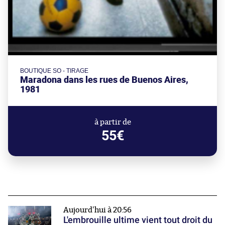
BOUTIQUE SO - TIRAGE
Maradona dans les rues de Buenos Aires,
1981
à partir de
55€
Aujourd'hui à 20:56
L'embrouille ultime vient tout droit du