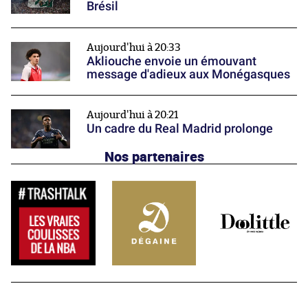
Brésil
Aujourd'hui à 20:33
Akliouche envoie un émouvant
message d'adieux aux Monégasques
Aujourd'hui à 20:21
Un cadre du Real Madrid prolonge
Nos partenaires