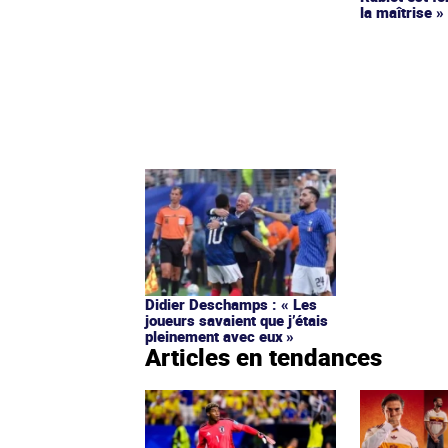
la maîtrise »
Didier Deschamps : « Les
joueurs savaient que j’étais
pleinement avec eux »
Articles en tendances