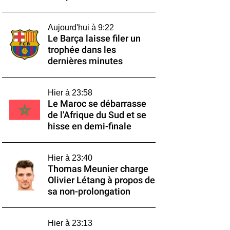
Aujourd'hui à 9:22
Le Barça laisse filer un
trophée dans les
dernières minutes
Hier à 23:58
Le Maroc se débarrasse
de l'Afrique du Sud et se
hisse en demi-finale
Hier à 23:40
Thomas Meunier charge
Olivier Létang à propos de
sa non-prolongation
Hier à 23:13