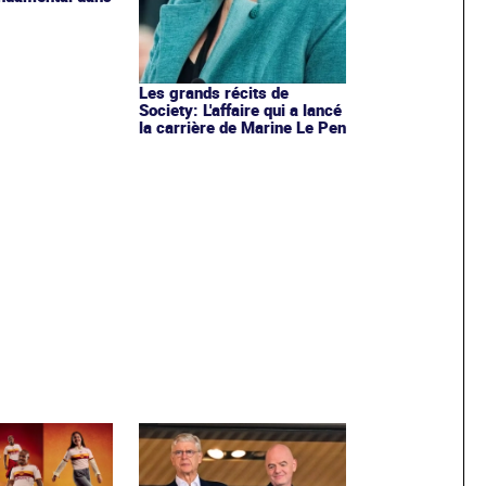
Les grands récits de
Society: L'affaire qui a lancé
la carrière de Marine Le Pen