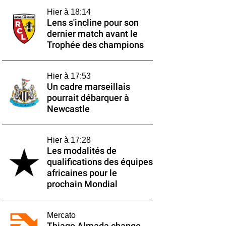
Hier à 18:14
Lens s'incline pour son
dernier match avant le
Trophée des champions
Hier à 17:53
Un cadre marseillais
pourrait débarquer à
Newcastle
Hier à 17:28
Les modalités de
qualifications des équipes
africaines pour le
prochain Mondial
Mercato