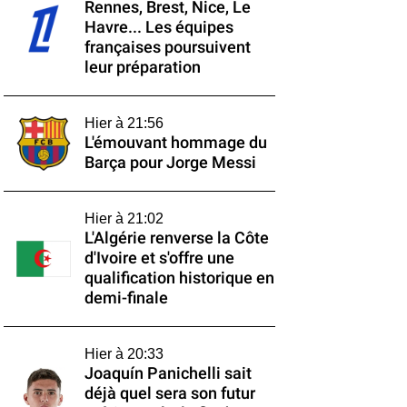
Rennes, Brest, Nice, Le
Havre... Les équipes
françaises poursuivent
leur préparation
Hier à 21:56
L'émouvant hommage du
Barça pour Jorge Messi
Hier à 21:02
L'Algérie renverse la Côte
d'Ivoire et s'offre une
qualification historique en
demi-finale
Hier à 20:33
Joaquín Panichelli sait
déjà quel sera son futur