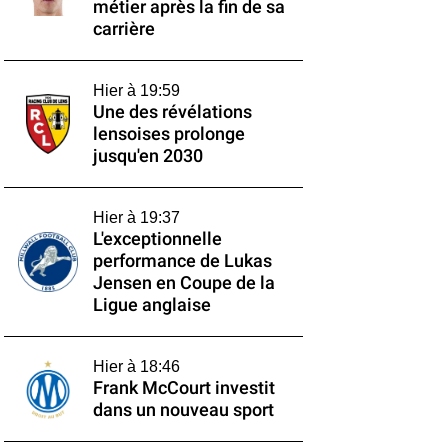
métier après la fin de sa
carrière
Hier à 19:59
Une des révélations
lensoises prolonge
jusqu'en 2030
Hier à 19:37
L'exceptionnelle
performance de Lukas
Jensen en Coupe de la
Ligue anglaise
Hier à 18:46
Frank McCourt investit
dans un nouveau sport