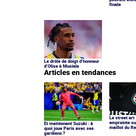
finale
Le drôle de doigt d’honneur
d’Olise à Musiala
Articles en tendances
Le street art
empreinte su
Et maintenant Suzuki : à
maillot du Re
quoi joue Paris avec ses
gardiens ?