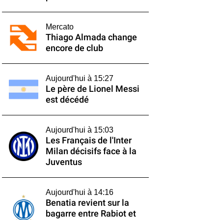
Mercato
Thiago Almada change
encore de club
Aujourd'hui à 15:27
Le père de Lionel Messi
est décédé
Aujourd'hui à 15:03
Les Français de l'Inter
Milan décisifs face à la
Juventus
Aujourd'hui à 14:16
Benatia revient sur la
bagarre entre Rabiot et