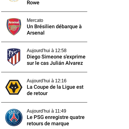
Rowe
Mercato
Un Brésilien débarque à
Arsenal
Aujourd'hui à 12:58
Diego Simeone s'exprime
sur le cas Julián Alvarez
Aujourd'hui à 12:16
La Coupe de la Ligue est
de retour
Aujourd'hui à 11:49
Le PSG enregistre quatre
retours de marque