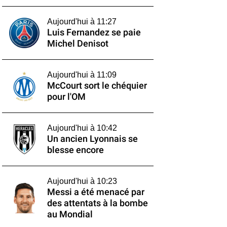
Aujourd'hui à 11:27
Luis Fernandez se paie
Michel Denisot
Aujourd'hui à 11:09
McCourt sort le chéquier
pour l'OM
Aujourd'hui à 10:42
Un ancien Lyonnais se
blesse encore
Aujourd'hui à 10:23
Messi a été menacé par
des attentats à la bombe
au Mondial