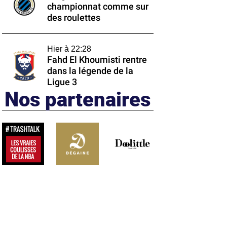
championnat comme sur
des roulettes
Hier à 22:28
Fahd El Khoumisti rentre
dans la légende de la
Ligue 3
Nos partenaires