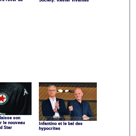
 laisse son
r le nouveau
Infantino et le bal des
d Star
hypocrites