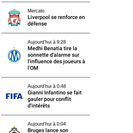
Mercato
Liverpool se renforce en
défense
Aujourd'hui à 9:28
Medhi Benatia tire la
sonnette d'alarme sur
l'influence des joueurs à
l'OM
Aujourd'hui à 0:48
Gianni Infantino se fait
gauler pour conflit
d'intérêts
Aujourd'hui à 0:04
Bruges lance son