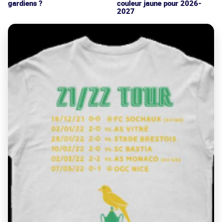
gardiens ?
couleur jaune pour 2026-
2027