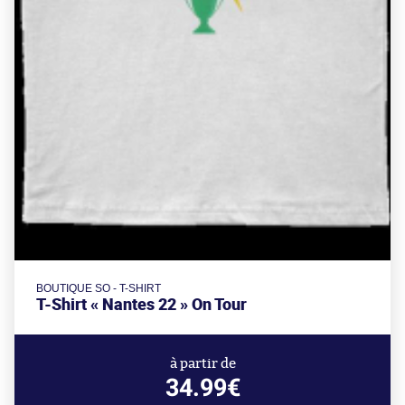
BOUTIQUE SO - T-SHIRT
T-Shirt « Nantes 22 » On Tour
à partir de
34.99€