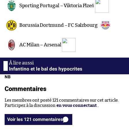
Sporting Portugal – Viktoria Plzeň
Borussia Dortmund – FC Salzbourg
AC Milan – Arsenal
Infantino et le bal des hypocrites
NB
Commentaires
Les membres ont posté 121 commentaires sur cet article.
Participez à la discussion
en vous connectant
.
Voir les 121 commentaires