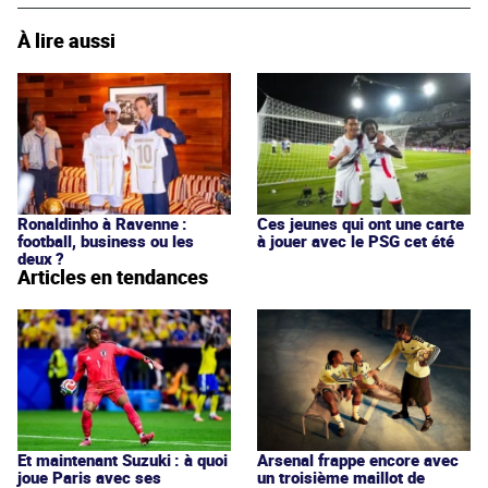
À lire aussi
Ronaldinho à Ravenne :
Ces jeunes qui ont une carte
football, business ou les
à jouer avec le PSG cet été
deux ?
Articles en tendances
Et maintenant Suzuki : à quoi
Arsenal frappe encore avec
joue Paris avec ses
un troisième maillot de