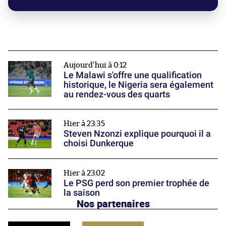
Aujourd'hui à 0:12
Le Malawi s'offre une qualification
historique, le Nigeria sera également
au rendez-vous des quarts
Hier à 23:35
Steven Nzonzi explique pourquoi il a
choisi Dunkerque
Hier à 23:02
Le PSG perd son premier trophée de
la saison
Nos partenaires