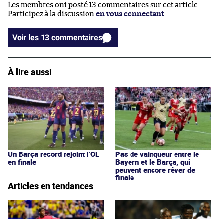
Les membres ont posté 13 commentaires sur cet article.
Participez à la discussion
en vous connectant
.
Voir les 13 commentaires
À lire aussi
Un Barça record rejoint l’OL
Pas de vainqueur entre le
en finale
Bayern et le Barça, qui
peuvent encore rêver de
finale
Articles en tendances