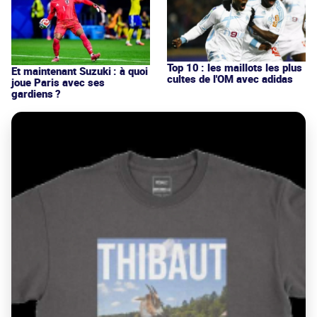
Top 10 : les maillots les plus
Et maintenant Suzuki : à quoi
cultes de l'OM avec adidas
joue Paris avec ses
gardiens ?