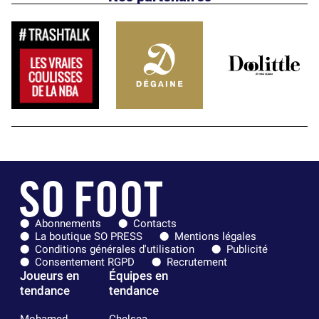
Abonnements
Contacts
La boutique SO PRESS
Mentions légales
Conditions générales d'utilisation
Publicité
Consentement RGPD
Recrutement
Joueurs en
Équipes en
tendance
tendance