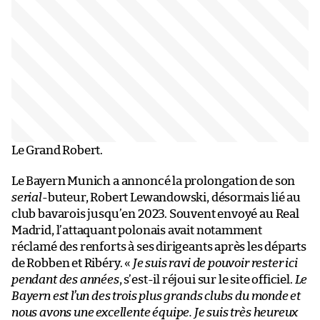
Le Grand Robert.
Le Bayern Munich a annoncé la prolongation de son
serial
-buteur, Robert Lewandowski, désormais lié au
club bavarois jusqu’en 2023. Souvent envoyé au Real
Madrid, l’attaquant polonais avait notamment
réclamé des renforts à ses dirigeants après les départs
de Robben et Ribéry. «
Je suis ravi de pouvoir rester ici
pendant des années
, s’est-il réjoui sur le site officiel.
Le
Bayern est l’un des trois plus grands clubs du monde et
nous avons une excellente équipe. Je suis très heureux