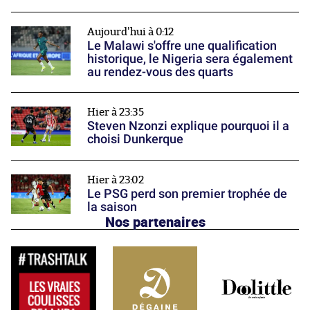
Aujourd'hui à 0:12
Le Malawi s'offre une qualification
historique, le Nigeria sera également
au rendez-vous des quarts
Hier à 23:35
Steven Nzonzi explique pourquoi il a
choisi Dunkerque
Hier à 23:02
Le PSG perd son premier trophée de
la saison
Nos partenaires