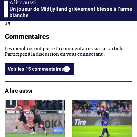
Un joueur de Midtjylland grièvement blessé à l’arme
blanche
JB
Commentaires
Les membres ont posté 15 commentaires sur cet article.
Participez à la discussion
en vous connectant
.
Voir les 15 commentaires
À lire aussi