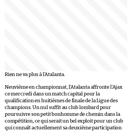
Rien ne va plus à l’Atalanta.
Neuvième en championnat, l’Atalanta affronte l’Ajax
ce mercredi dans un match capital pour la
qualification en huitièmes de finale de la Ligue des
champions. Un nul suffit au club lombard pour
poursuivre son petit bonhomme de chemin dans la
compétition, ce qui serait un bel exploit pour un club
qui connaît actuellement sa deuxième participation