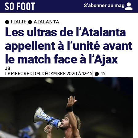
S’abonner au mag
ITALIE
ATALANTA
Les ultras de l’Atalanta
appellent à l’unité avant
le match face à l’Ajax
JB
LE MERCREDI 09 DÉCEMBRE 2020 À 12:45
15