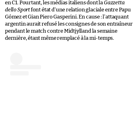
en C1. Pourtant, les médias italiens dont la
Gazzetta
dello Sport
font état d’une relation glaciale entre Papu
Gómez et Gian Piero Gasperini. En cause : l’attaquant
argentin aurait refusé les consignes de son entraîneur
pendant le match contre Midtjylland la semaine
dernière, étant même remplacé à la mi-temps.