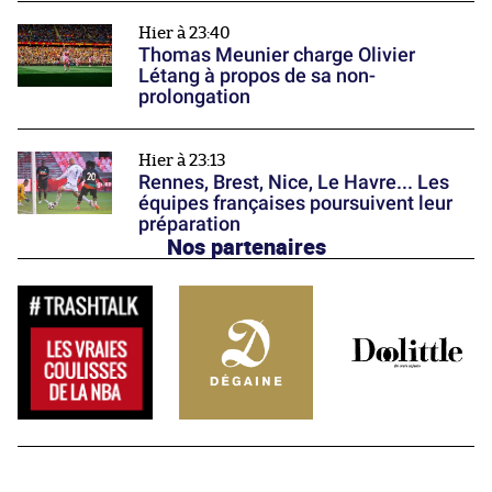
Hier à 23:40
Thomas Meunier charge Olivier
Létang à propos de sa non-
prolongation
Hier à 23:13
Rennes, Brest, Nice, Le Havre... Les
équipes françaises poursuivent leur
préparation
Nos partenaires