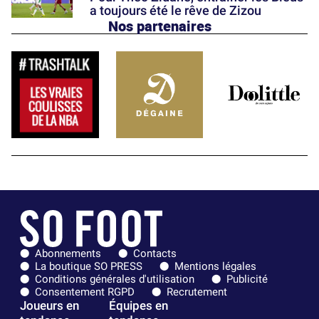
a toujours été le rêve de Zizou
Nos partenaires
Abonnements
Contacts
La boutique SO PRESS
Mentions légales
Conditions générales d'utilisation
Publicité
Consentement RGPD
Recrutement
Joueurs en
Équipes en