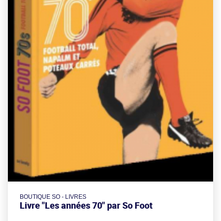
BOUTIQUE SO - LIVRES
Livre "Les années 70" par So Foot