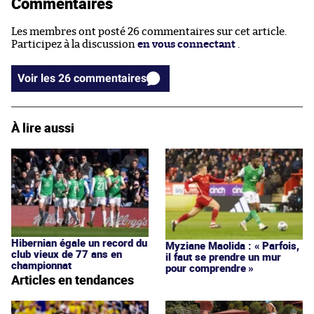
Commentaires
Les membres ont posté 26 commentaires sur cet article.
Participez à la discussion
en vous connectant
.
Voir les 26 commentaires
À lire aussi
Hibernian égale un record du
Myziane Maolida : « Parfois,
club vieux de 77 ans en
il faut se prendre un mur
championnat
pour comprendre »
Articles en tendances