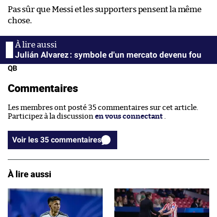
Pas sûr que Messi et les supporters pensent la même
chose.
Julián Alvarez : symbole d'un mercato devenu fou
QB
Commentaires
Les membres ont posté 35 commentaires sur cet article.
Participez à la discussion
en vous connectant
.
Voir les 35 commentaires
À lire aussi