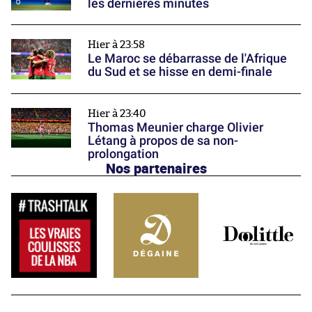
les dernières minutes
Hier à 23:58
Le Maroc se débarrasse de l'Afrique
du Sud et se hisse en demi-finale
Hier à 23:40
Thomas Meunier charge Olivier
Létang à propos de sa non-
prolongation
Nos partenaires