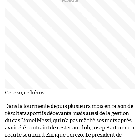
Cerezo, ce héros.
Dans la tourmente depuis plusieurs mois en raison de
résultats sportifs décevants, mais aussi de la gestion
du cas Lionel Messi,
qui n’a pas mâché ses mots après
avoir été contraint de rester au club
, Josep Bartomeu a
reçu le soutien d’Enrique Cerezo. Le président de