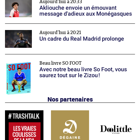
Aujourd'hui à 20:33
Akliouche envoie un émouvant
message d'adieux aux Monégasques
Aujourd'hui à 20:21
Un cadre du Real Madrid prolonge
Beau livre SO FOOT
Avec notre beau livre So Foot, vous
saurez tout sur le Zizou !
Nos partenaires