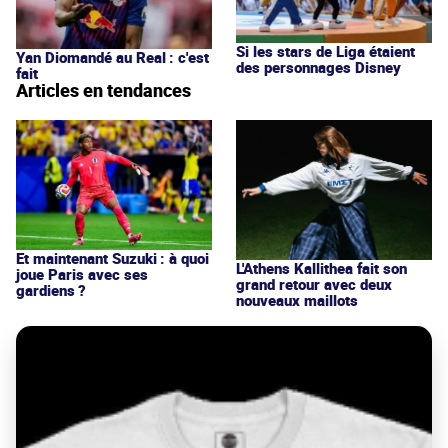
Si les stars de Liga étaient
Yan Diomandé au Real : c'est
des personnages Disney
fait
Articles en tendances
Et maintenant Suzuki : à quoi
L'Athens Kallithea fait son
joue Paris avec ses
grand retour avec deux
gardiens ?
nouveaux maillots