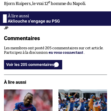
e
Bjorn Kuipers, le vrai 12
homme du Napoli.
Akliouche s'engage au PSG
JP
Commentaires
Les membres ont posté 205 commentaires sur cet article.
Participez à la discussion
en vous connectant
.
Voir les 205 commentaires
À lire aussi