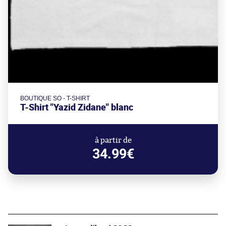
BOUTIQUE SO - T-SHIRT
T-Shirt "Yazid Zidane" blanc
à partir de
34.99€