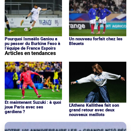
Pourquoi Ismaëlo Ganiou a
Un nouveau forfait chez les
pu passer du Burkina Faso à
Bleuets
l’équipe de France Espoirs
Articles en tendances
Et maintenant Suzuki : à quoi
L'Athens Kallithea fait son
joue Paris avec ses
grand retour avec deux
gardiens ?
nouveaux maillots