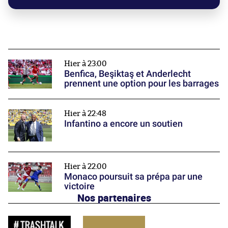
Hier à 23:00
Benfica, Beşiktaş et Anderlecht
prennent une option pour les barrages
Hier à 22:48
Infantino a encore un soutien
Hier à 22:00
Monaco poursuit sa prépa par une
victoire
Nos partenaires