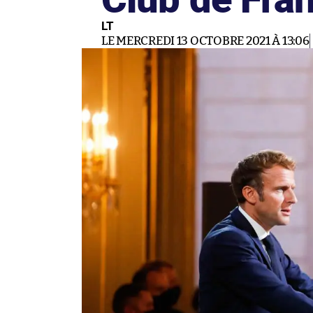
LT
LE MERCREDI 13 OCTOBRE 2021 À 13:06