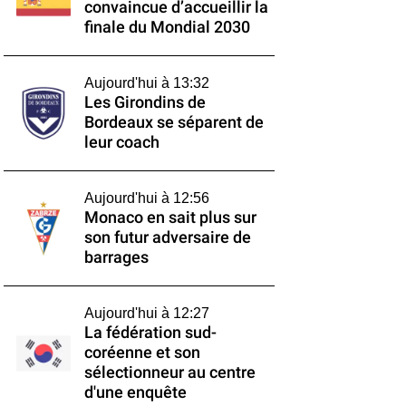
convaincue d’accueillir la
finale du Mondial 2030
Aujourd'hui à 13:32
Les Girondins de
Bordeaux se séparent de
leur coach
Aujourd'hui à 12:56
Monaco en sait plus sur
son futur adversaire de
barrages
Aujourd'hui à 12:27
La fédération sud-
coréenne et son
sélectionneur au centre
d'une enquête