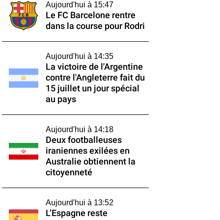
Aujourd'hui à 15:47
Le FC Barcelone rentre
dans la course pour Rodri
Aujourd'hui à 14:35
La victoire de l'Argentine
contre l'Angleterre fait du
15 juillet un jour spécial
au pays
Aujourd'hui à 14:18
Deux footballeuses
iraniennes exilées en
Australie obtiennent la
citoyenneté
Aujourd'hui à 13:52
L’Espagne reste