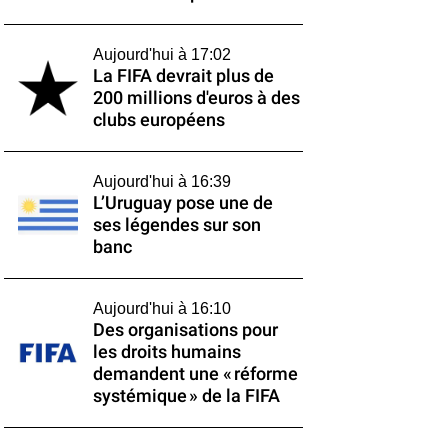
Aujourd'hui à 17:02
La FIFA devrait plus de
200 millions d'euros à des
clubs européens
Aujourd'hui à 16:39
L’Uruguay pose une de
ses légendes sur son
banc
Aujourd'hui à 16:10
Des organisations pour
les droits humains
demandent une « réforme
systémique » de la FIFA