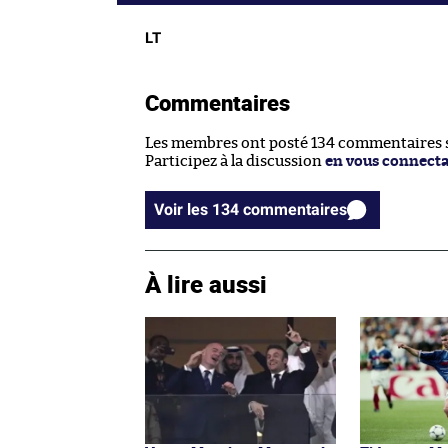
LT
Commentaires
Les membres ont posté 134 commentaires su
Participez à la discussion
en vous connect
Voir les 134 commentaires
À lire aussi