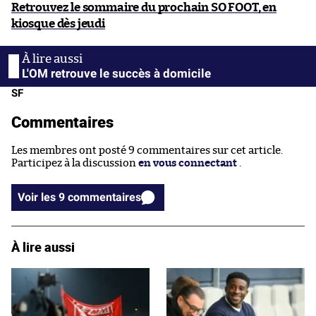
Retrouvez le sommaire du prochain SO FOOT, en
kiosque dès jeudi
L'OM retrouve le succès à domicile
SF
Commentaires
Les membres ont posté 9 commentaires sur cet article.
Participez à la discussion
en vous connectant
.
Voir les 9 commentaires
À lire aussi