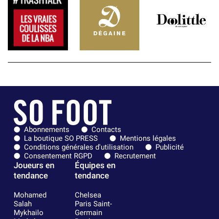
Abonnements
Contacts
La boutique SO PRESS
Mentions légales
Conditions générales d'utilisation
Publicité
Consentement RGPD
Recrutement
Joueurs en
Équipes en
tendance
tendance
Mohamed
Chelsea
Salah
Paris Saint-
Mykhailo
Germain