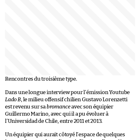
Rencontres du troisième type.
Dans une longue interview pour l’émission Youtube
Lado B
, le milieu offensif chilien Gustavo Lorenzetti
est revenu sur sa
bromance
avec son équipier
Guillermo Marino, avec qui il a pu évoluer à
l’Universidad de Chile, entre 2011 et 2013.
Un équipier qui aurait côtoyé l’espace de quelques