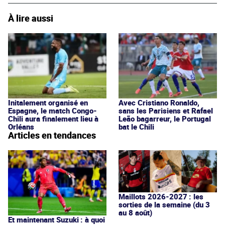
À lire aussi
Initalement organisé en
Avec Cristiano Ronaldo,
Espagne, le match Congo-
sans les Parisiens et Rafael
Chili aura finalement lieu à
Leão bagarreur, le Portugal
Orléans
bat le Chili
Articles en tendances
Maillots 2026-2027 : les
sorties de la semaine (du 3
au 8 août)
Et maintenant Suzuki : à quoi