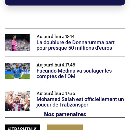
Aujourd'hui à 18:14
La doublure de Donnarumma part
pour presque 50 millions d’euros
Aujourd'hui à 17:48
Facundo Medina va soulager les
comptes de l'OM
Aujourd'hui à 17:36
Mohamed Salah est officiellement un
joueur de Trabzonspor
Nos partenaires