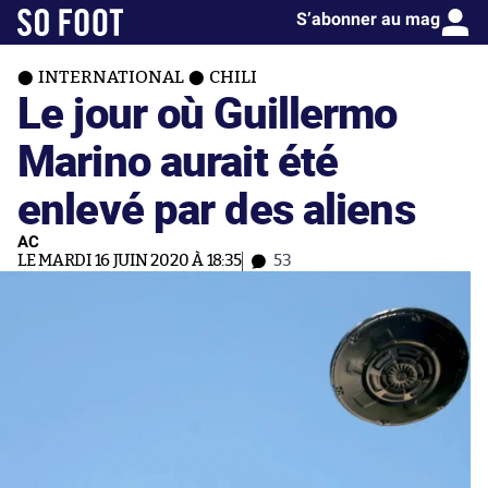
S’abonner au mag
INTERNATIONAL
CHILI
Le jour où Guillermo
Marino aurait été
enlevé par des aliens
AC
LE MARDI 16 JUIN 2020 À 18:35
53