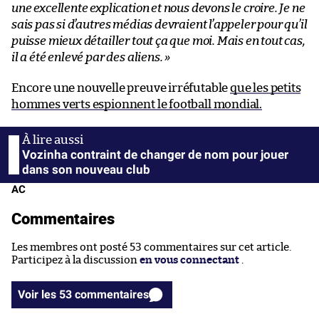
une excellente explication et nous devons le croire. Je ne
sais pas si d’autres médias devraient l’appeler pour qu’il
puisse mieux détailler tout ça que moi. Mais en tout cas,
il a été enlevé par des aliens. »
Encore une nouvelle preuve irréfutable
que les petits
hommes verts espionnent le football mondial.
Vozinha contraint de changer de nom pour jouer
dans son nouveau club
AC
Commentaires
Les membres ont posté 53 commentaires sur cet article.
Participez à la discussion
en vous connectant
.
Voir les 53 commentaires