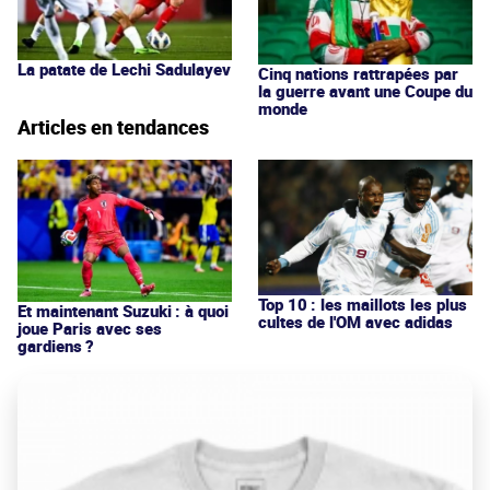
La patate de Lechi Sadulayev
Cinq nations rattrapées par
la guerre avant une Coupe du
monde
Articles en tendances
Top 10 : les maillots les plus
Et maintenant Suzuki : à quoi
cultes de l'OM avec adidas
joue Paris avec ses
gardiens ?