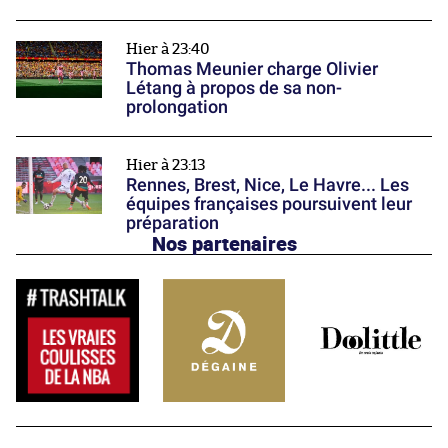
Hier à 23:40
Thomas Meunier charge Olivier
Létang à propos de sa non-
prolongation
Hier à 23:13
Rennes, Brest, Nice, Le Havre... Les
équipes françaises poursuivent leur
préparation
Nos partenaires