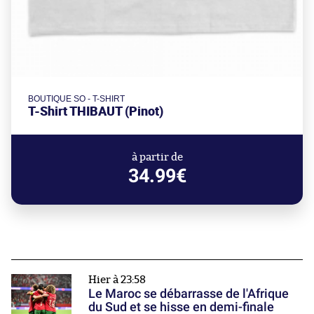
BOUTIQUE SO - T-SHIRT
T-Shirt THIBAUT (Pinot)
à partir de
34.99€
Hier à 23:58
Le Maroc se débarrasse de l'Afrique
du Sud et se hisse en demi-finale