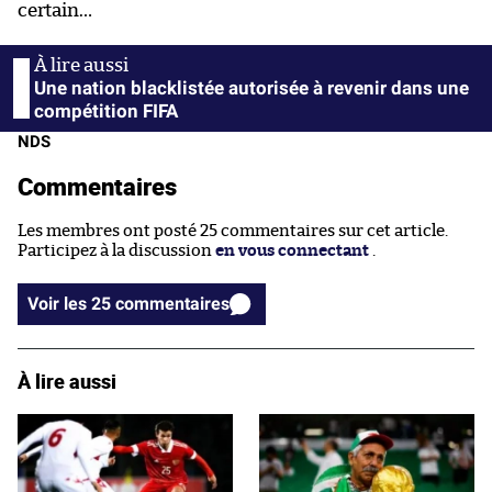
certain…
Une nation blacklistée autorisée à revenir dans une
compétition FIFA
NDS
Commentaires
Les membres ont posté 25 commentaires sur cet article.
Participez à la discussion
en vous connectant
.
Voir les 25 commentaires
À lire aussi