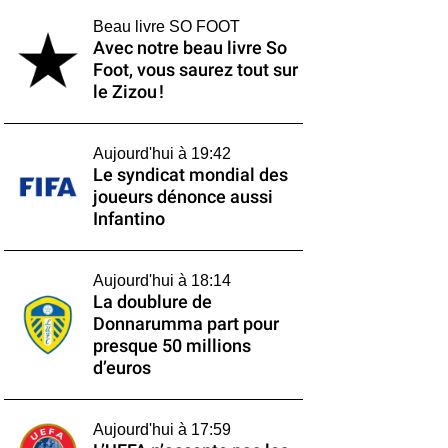
Beau livre SO FOOT
Avec notre beau livre So
Foot, vous saurez tout sur
le Zizou !
Aujourd'hui à 19:42
Le syndicat mondial des
joueurs dénonce aussi
Infantino
Aujourd'hui à 18:14
La doublure de
Donnarumma part pour
presque 50 millions
d’euros
Aujourd'hui à 17:59