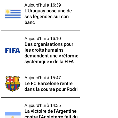
Aujourd'hui à 16:39
L’Uruguay pose une de
ses légendes sur son
banc
Aujourd'hui à 16:10
Des organisations pour
les droits humains
demandent une « réforme
systémique » de la FIFA
Aujourd'hui à 15:47
Le FC Barcelone rentre
dans la course pour Rodri
Aujourd'hui à 14:35
La victoire de l'Argentine
contre l'Angleterre fait du