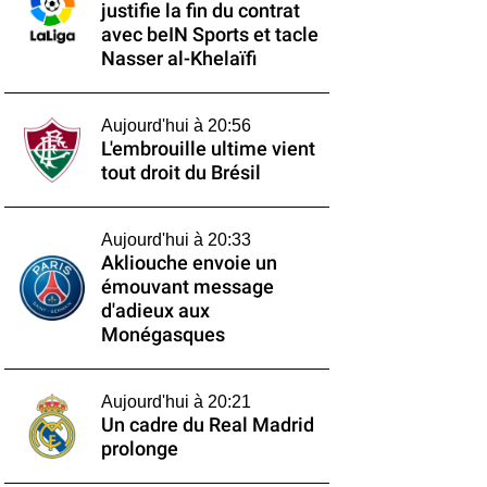
justifie la fin du contrat
avec beIN Sports et tacle
Nasser al-Khelaïfi
Aujourd'hui à 20:56
L'embrouille ultime vient
tout droit du Brésil
Aujourd'hui à 20:33
Akliouche envoie un
émouvant message
d'adieux aux
Monégasques
Aujourd'hui à 20:21
Un cadre du Real Madrid
prolonge