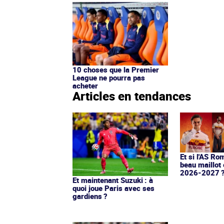
10 choses que la Premier
League ne pourra pas
acheter
Articles en tendances
Et si l'AS Ro
beau maillot 
2026-2027 
Et maintenant Suzuki : à
quoi joue Paris avec ses
gardiens ?