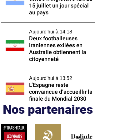
15 juillet un jour spécial
au pays
Aujourd'hui à 14:18
Deux footballeuses
iraniennes exilées en
Australie obtiennent la
citoyenneté
Aujourd'hui à 13:52
L’Espagne reste
convaincue d’accueillir la
finale du Mondial 2030
Nos partenaires