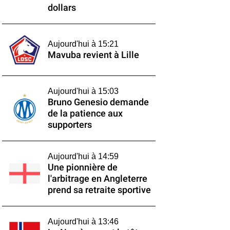
dollars
Aujourd'hui à 15:21
Mavuba revient à Lille
Aujourd'hui à 15:03
Bruno Genesio demande
de la patience aux
supporters
Aujourd'hui à 14:59
Une pionnière de
l'arbitrage en Angleterre
prend sa retraite sportive
Aujourd'hui à 13:46