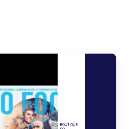
BOUTIQUE