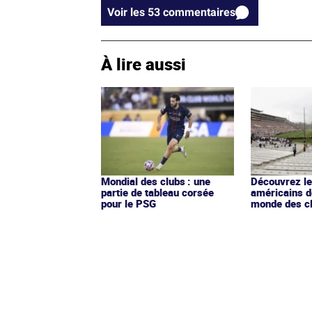
Voir les 53 commentaires
À lire aussi
Mondial des clubs : une
Découvrez le
partie de tableau corsée
américains d
pour le PSG
monde des c