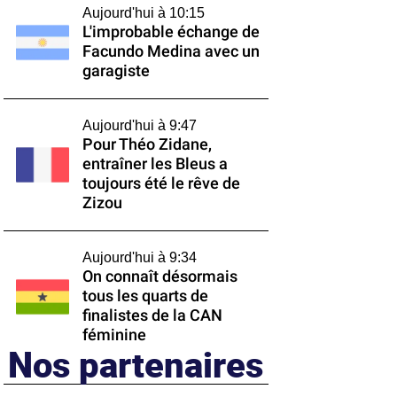
Aujourd'hui à 10:15
L'improbable échange de
Facundo Medina avec un
garagiste
Aujourd'hui à 9:47
Pour Théo Zidane,
entraîner les Bleus a
toujours été le rêve de
Zizou
Aujourd'hui à 9:34
On connaît désormais
tous les quarts de
finalistes de la CAN
féminine
Nos partenaires