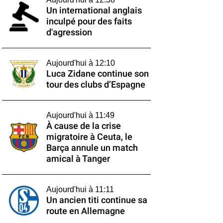
Un international anglais
inculpé pour des faits
d'agression
Aujourd'hui à 12:10
Luca Zidane continue son
tour des clubs d’Espagne
Aujourd'hui à 11:49
À cause de la crise
migratoire à Ceuta, le
Barça annule un match
amical à Tanger
Aujourd'hui à 11:11
Un ancien titi continue sa
route en Allemagne