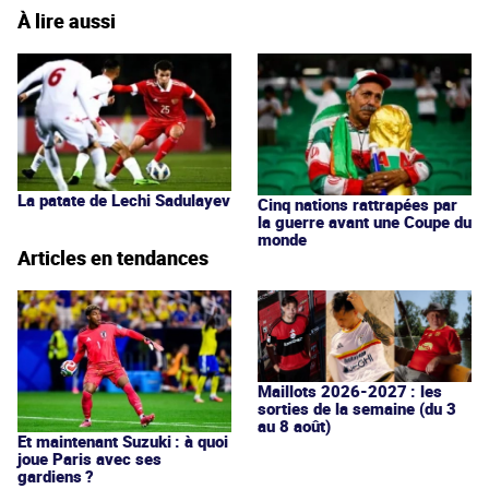
À lire aussi
La patate de Lechi Sadulayev
Cinq nations rattrapées par
la guerre avant une Coupe du
monde
Articles en tendances
Maillots 2026-2027 : les
sorties de la semaine (du 3
au 8 août)
Et maintenant Suzuki : à quoi
joue Paris avec ses
gardiens ?