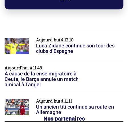
Aujourd'hui à 12:10
Luca Zidane continue son tour des
clubs d’Espagne
Aujourd'hui à 11:49
À cause de la crise migratoire à
Ceuta, le Barça annule un match
amical à Tanger
Aujourd'hui à 11:11
Un ancien titi continue sa route en
Allemagne
Nos partenaires