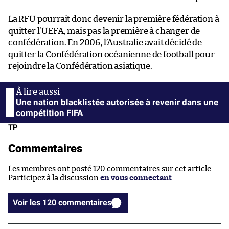
La RFU pourrait donc devenir la première fédération à
quitter l’UEFA, mais pas la première à changer de
confédération. En 2006, l’Australie avait décidé de
quitter la Confédération océanienne de football pour
rejoindre la Confédération asiatique.
Une nation blacklistée autorisée à revenir dans une
compétition FIFA
TP
Commentaires
Les membres ont posté 120 commentaires sur cet article.
Participez à la discussion
en vous connectant
.
Voir les 120 commentaires