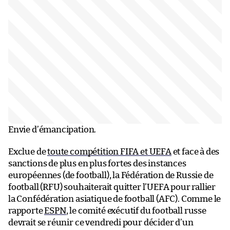
Envie d’émancipation.
Exclue de
toute compétition FIFA et UEFA
et face à des
sanctions de plus en plus fortes des instances
européennes (de football), la Fédération de Russie de
football (RFU) souhaiterait quitter l’UEFA pour rallier
la Confédération asiatique de football (AFC). Comme le
rapporte
ESPN
, le comité exécutif du football russe
devrait se réunir ce vendredi pour décider d’un