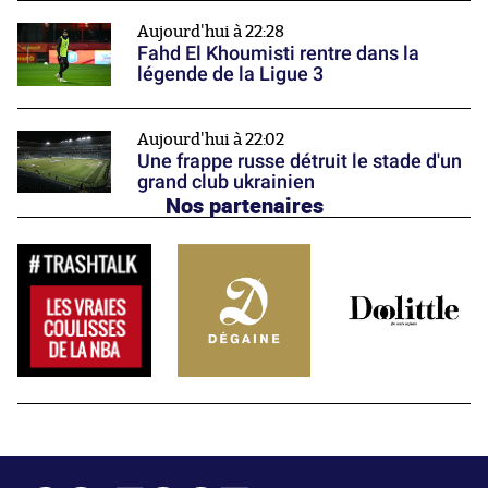
Aujourd'hui à 22:28
Fahd El Khoumisti rentre dans la
légende de la Ligue 3
Aujourd'hui à 22:02
Une frappe russe détruit le stade d'un
grand club ukrainien
Nos partenaires