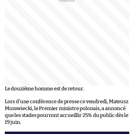
Le douzième homme est de retour.
Lors d’une conférence de presse ce vendredi, Mateusz
Morawiecki, le Premier ministre polonais, a annoncé
que les stades pourront accueillir 25% du public dès le
19 juin.