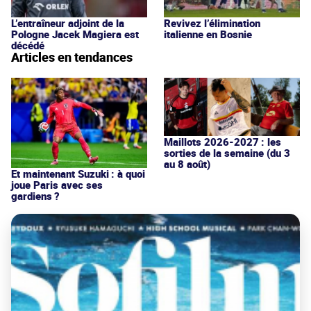
L’entraîneur adjoint de la
Revivez l’élimination
Pologne Jacek Magiera est
italienne en Bosnie
décédé
Articles en tendances
Maillots 2026-2027 : les
sorties de la semaine (du 3
au 8 août)
Et maintenant Suzuki : à quoi
joue Paris avec ses
gardiens ?