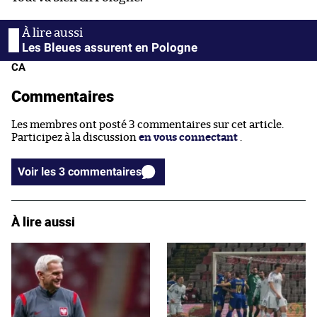
Les Bleues assurent en Pologne
CA
Commentaires
Les membres ont posté 3 commentaires sur cet article.
Participez à la discussion
en vous connectant
.
Voir les 3 commentaires
À lire aussi