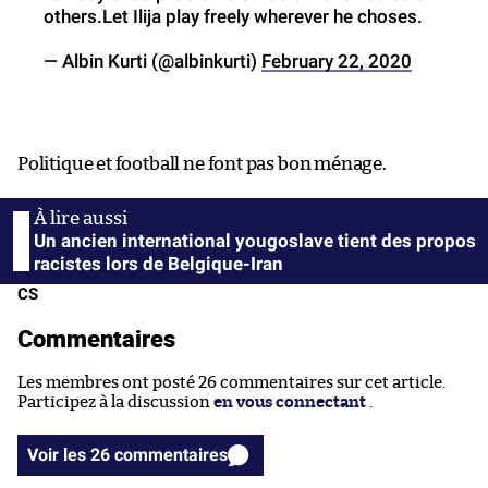
others.Let Ilija play freely wherever he choses.
— Albin Kurti (@albinkurti)
February 22, 2020
Politique et football ne font pas bon ménage.
Un ancien international yougoslave tient des propos
racistes lors de Belgique-Iran
CS
Commentaires
Les membres ont posté 26 commentaires sur cet article.
Participez à la discussion
en vous connectant
.
Voir les 26 commentaires