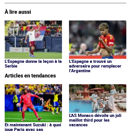
À lire aussi
L’Espagne donne la leçon à la
L’Espagne a trouvé un
Serbie
adversaire pour remplacer
l’Argentine
Articles en tendances
L'AS Monaco dévoile un joli
maillot third pour les
vacances
Et maintenant Suzuki : à quoi
joue Paris avec ses