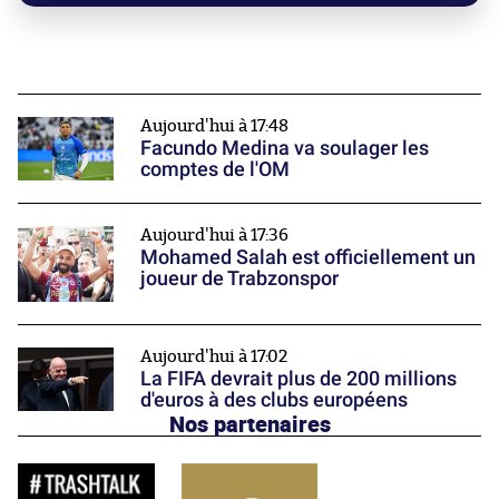
Aujourd'hui à 17:48
Facundo Medina va soulager les
comptes de l'OM
Aujourd'hui à 17:36
Mohamed Salah est officiellement un
joueur de Trabzonspor
Aujourd'hui à 17:02
La FIFA devrait plus de 200 millions
d'euros à des clubs européens
Nos partenaires