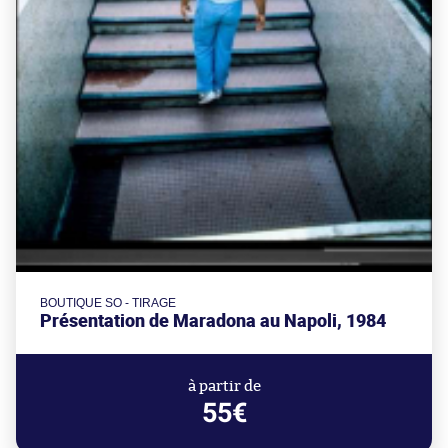
BOUTIQUE SO - TIRAGE
Présentation de Maradona au Napoli, 1984
à partir de
55€