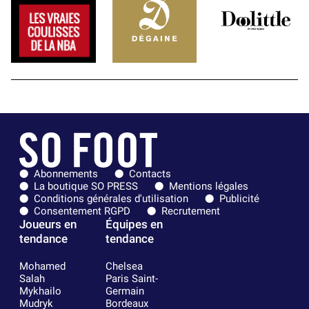
Abonnements
Contacts
La boutique SO PRESS
Mentions légales
Conditions générales d'utilisation
Publicité
Consentement RGPD
Recrutement
Joueurs en
Équipes en
tendance
tendance
Mohamed
Chelsea
Salah
Paris Saint-
Mykhailo
Germain
Mudryk
Bordeaux