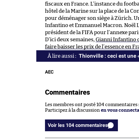
fiscaux en France. L’instance du footb
hôtel de la Marine sur la place de la C
pour déménager son siège à Zürich. Un
Infantino et Emmanuel Macron. Noël Le
président de la FIFA pour l’annexe pari
D’ici deux semaines,
Gianni Infantino 
faire baisser les prix de l’essence en F
Thionville : ceci est une 
AEC
Commentaires
Les membres ont posté 104 commentaires su
Participez à la discussion
en vous connect
Voir les 104 commentaires