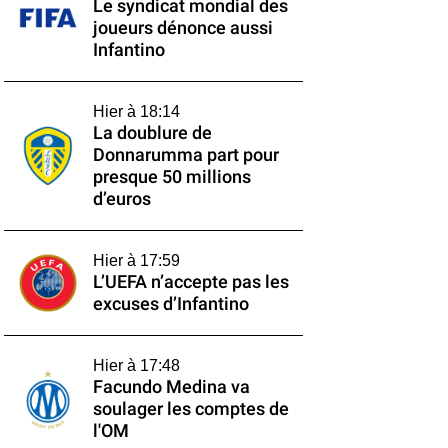
Le syndicat mondial des
joueurs dénonce aussi
Infantino
Hier à 18:14
La doublure de
Donnarumma part pour
presque 50 millions
d’euros
Hier à 17:59
L’UEFA n’accepte pas les
excuses d’Infantino
Hier à 17:48
Facundo Medina va
soulager les comptes de
l'OM