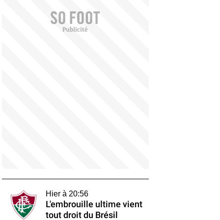
Hier à 20:56
L'embrouille ultime vient
tout droit du Brésil