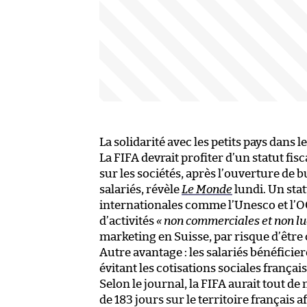
La solidarité avec les petits pays dans l
La FIFA devrait profiter d’un statut fisc
sur les sociétés, après l’ouverture de 
salariés, révèle
Le Monde
lundi. Un stat
internationales comme l’Unesco et l’OC
d’activités
« non commerciales et non lu
marketing en Suisse, par risque d’être 
Autre avantage : les salariés bénéficier
évitant les cotisations sociales français
Selon le journal, la FIFA aurait tout d
de 183 jours sur le territoire français