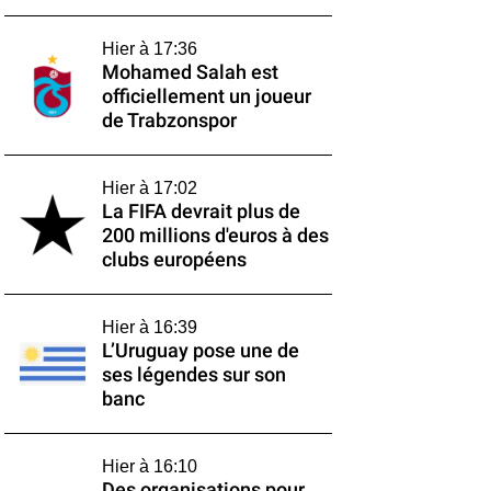
Hier à 17:36
Mohamed Salah est
officiellement un joueur
de Trabzonspor
Hier à 17:02
La FIFA devrait plus de
200 millions d'euros à des
clubs européens
Hier à 16:39
L’Uruguay pose une de
ses légendes sur son
banc
Hier à 16:10
Des organisations pour