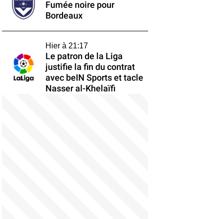
Fumée noire pour
Bordeaux
Hier à 21:17
Le patron de la Liga
justifie la fin du contrat
avec beIN Sports et tacle
Nasser al-Khelaïfi