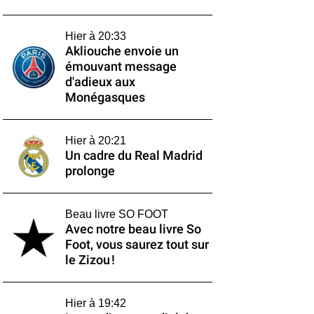
Hier à 20:33
Akliouche envoie un
émouvant message
d'adieux aux
Monégasques
Hier à 20:21
Un cadre du Real Madrid
prolonge
Beau livre SO FOOT
Avec notre beau livre So
Foot, vous saurez tout sur
le Zizou !
Hier à 19:42