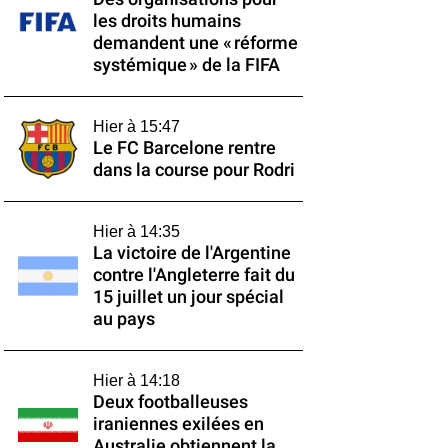
les droits humains
demandent une « réforme
systémique » de la FIFA
Hier à 15:47
Le FC Barcelone rentre
dans la course pour Rodri
Hier à 14:35
La victoire de l'Argentine
contre l'Angleterre fait du
15 juillet un jour spécial
au pays
Hier à 14:18
Deux footballeuses
iraniennes exilées en
Australie obtiennent la