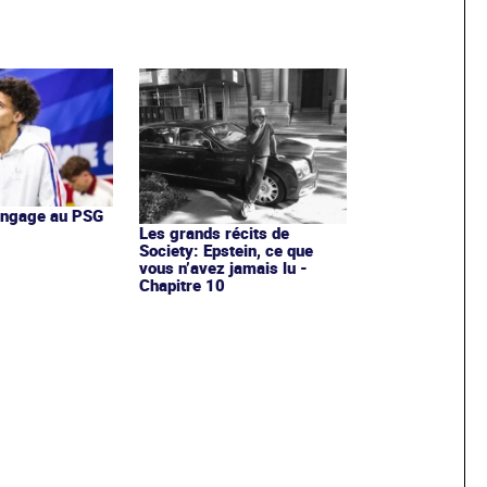
'engage au PSG
Les grands récits de
Society: Epstein, ce que
vous n’avez jamais lu -
Chapitre 10