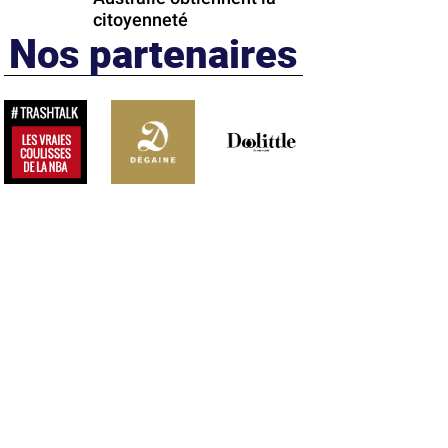
citoyenneté
Nos partenaires