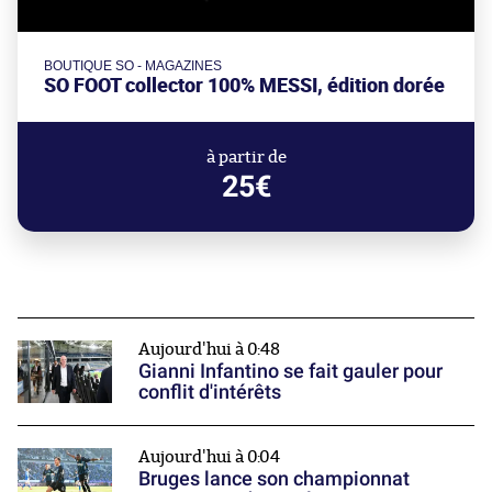
BOUTIQUE SO - MAGAZINES
SO FOOT collector 100% MESSI, édition dorée
à partir de
25€
Aujourd'hui à 0:48
Gianni Infantino se fait gauler pour
conflit d'intérêts
Aujourd'hui à 0:04
Bruges lance son championnat