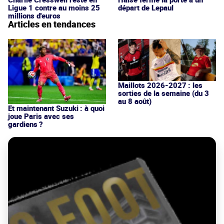
Ligue 1 contre au moins 25
départ de Lepaul
millions d'euros
Articles en tendances
Maillots 2026-2027 : les
sorties de la semaine (du 3
au 8 août)
Et maintenant Suzuki : à quoi
joue Paris avec ses
gardiens ?