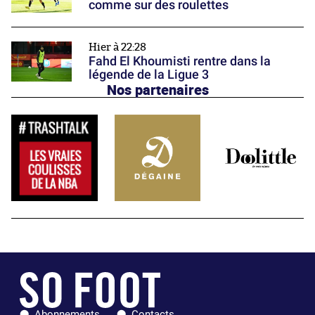
comme sur des roulettes
Hier à 22:28
Fahd El Khoumisti rentre dans la
légende de la Ligue 3
Nos partenaires
Abonnements
Contacts