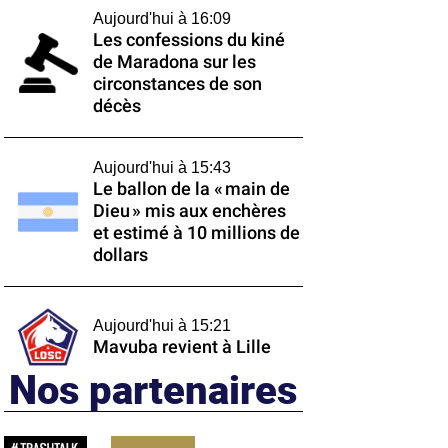
Aujourd'hui à 16:09
Les confessions du kiné
de Maradona sur les
circonstances de son
décès
Aujourd'hui à 15:43
Le ballon de la « main de
Dieu » mis aux enchères
et estimé à 10 millions de
dollars
Aujourd'hui à 15:21
Mavuba revient à Lille
Nos partenaires