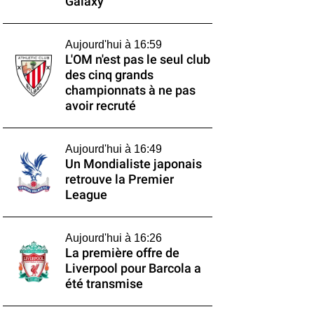
Galaxy
Aujourd'hui à 16:59
L'OM n'est pas le seul club
des cinq grands
championnats à ne pas
avoir recruté
Aujourd'hui à 16:49
Un Mondialiste japonais
retrouve la Premier
League
Aujourd'hui à 16:26
La première offre de
Liverpool pour Barcola a
été transmise