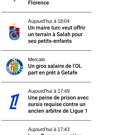
Florence
Aujourd'hui à 18:04
Un maire turc veut offrir
un terrain à Salah pour
ses petits-enfants
Mercato
Un gros salaire de l'OL
part en prêt à Getafe
Aujourd'hui à 17:49
Une peine de prison avec
sursis requise contre un
ancien arbitre de Ligue 1
Aujourd'hui à 17:43