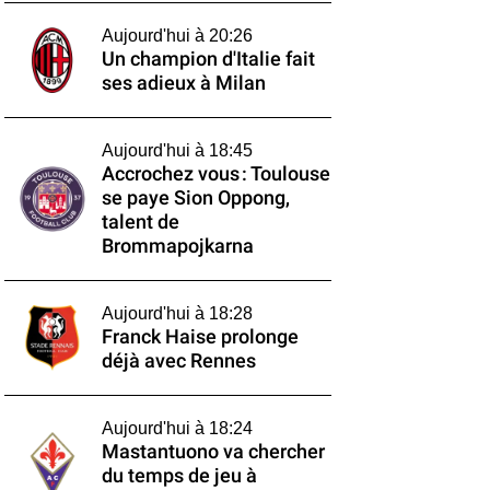
Aujourd'hui à 20:26
Un champion d'Italie fait
ses adieux à Milan
Aujourd'hui à 18:45
Accrochez vous : Toulouse
se paye Sion Oppong,
talent de
Brommapojkarna
Aujourd'hui à 18:28
Franck Haise prolonge
déjà avec Rennes
Aujourd'hui à 18:24
Mastantuono va chercher
du temps de jeu à