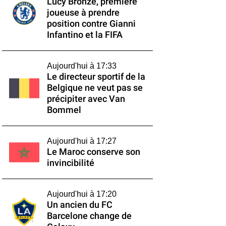
Lucy Bronze, première
joueuse à prendre
position contre Gianni
Infantino et la FIFA
Aujourd'hui à 17:33
Le directeur sportif de la
Belgique ne veut pas se
précipiter avec Van
Bommel
Aujourd'hui à 17:27
Le Maroc conserve son
invincibilité
Aujourd'hui à 17:20
Un ancien du FC
Barcelone change de