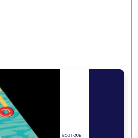
BOUTIQUE