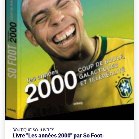
BOUTIQUE SO - LIVRES
Livre "Les années 2000" par So Foot