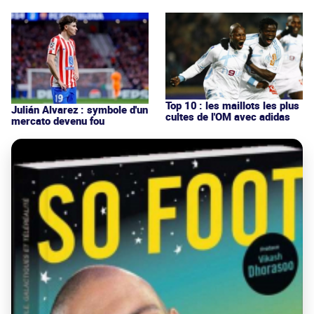
Top 10 : les maillots les plus
Julián Alvarez : symbole d'un
cultes de l'OM avec adidas
mercato devenu fou