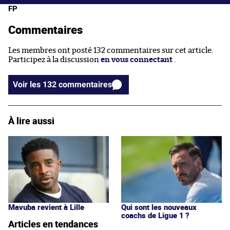
FP
Commentaires
Les membres ont posté 132 commentaires sur cet article.
Participez à la discussion
en vous connectant
.
Voir les 132 commentaires
À lire aussi
Mavuba revient à Lille
Qui sont les nouveaux
coachs de Ligue 1 ?
Articles en tendances