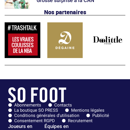
Grosse surprise à la CAN
Nos partenaires
Abonnements
Contacts
La boutique SO PRESS
Mentions légales
Conditions générales d'utilisation
Publicité
Consentement RGPD
Recrutement
Joueurs en
Équipes en