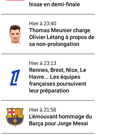
hisse en demi-finale
Hier à 23:40
Thomas Meunier charge
Olivier Létang à propos de
sa non-prolongation
Hier à 23:13
Rennes, Brest, Nice, Le
Havre... Les équipes
françaises poursuivent
leur préparation
Hier à 21:56
L'émouvant hommage du
Barça pour Jorge Messi