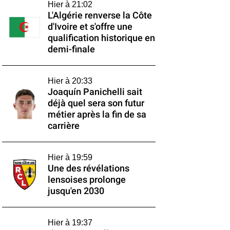
Hier à 21:02
L'Algérie renverse la Côte
d'Ivoire et s'offre une
qualification historique en
demi-finale
Hier à 20:33
Joaquín Panichelli sait
déjà quel sera son futur
métier après la fin de sa
carrière
Hier à 19:59
Une des révélations
lensoises prolonge
jusqu'en 2030
Hier à 19:37