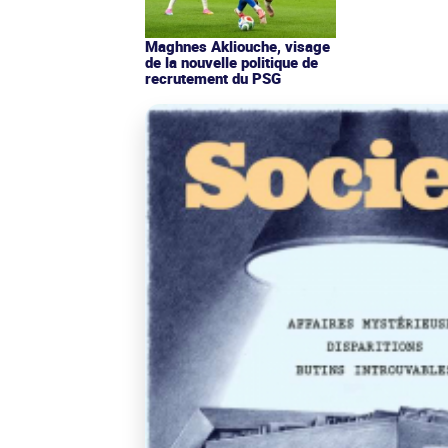
Maghnes Akliouche, visage
de la nouvelle politique de
recrutement du PSG