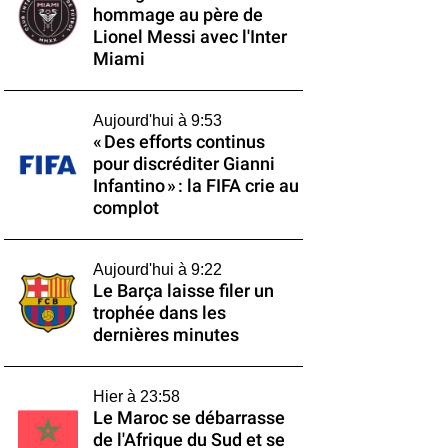
hommage au père de
Lionel Messi avec l'Inter
Miami
Aujourd'hui à 9:53
« Des efforts continus
pour discréditer Gianni
Infantino » : la FIFA crie au
complot
Aujourd'hui à 9:22
Le Barça laisse filer un
trophée dans les
dernières minutes
Hier à 23:58
Le Maroc se débarrasse
de l'Afrique du Sud et se