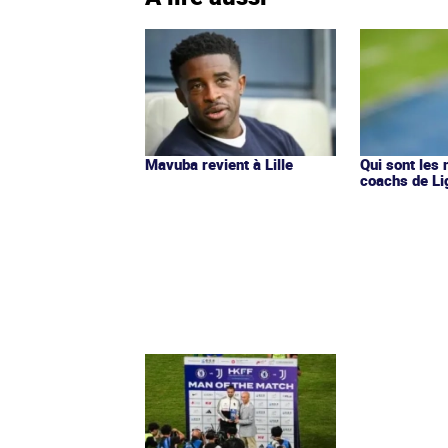
Mavuba revient à Lille
Qui sont les
coachs de Li