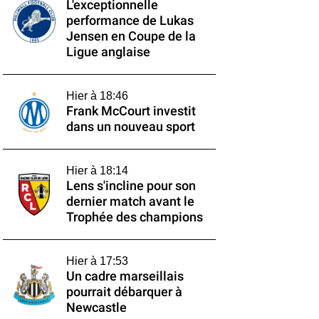
L'exceptionnelle
performance de Lukas
Jensen en Coupe de la
Ligue anglaise
Hier à 18:46
Frank McCourt investit
dans un nouveau sport
Hier à 18:14
Lens s'incline pour son
dernier match avant le
Trophée des champions
Hier à 17:53
Un cadre marseillais
pourrait débarquer à
Newcastle