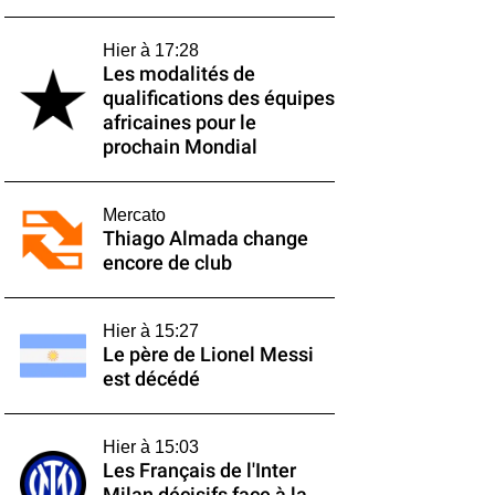
Hier à 17:28
Les modalités de
qualifications des équipes
africaines pour le
prochain Mondial
Mercato
Thiago Almada change
encore de club
Hier à 15:27
Le père de Lionel Messi
est décédé
Hier à 15:03
Les Français de l'Inter