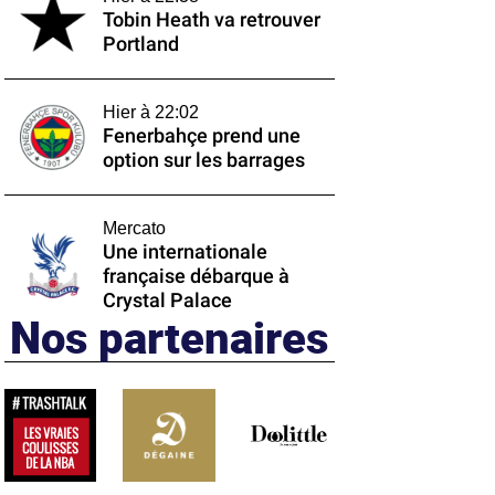
Tobin Heath va retrouver
Portland
Hier à 22:02
Fenerbahçe prend une
option sur les barrages
Mercato
Une internationale
française débarque à
Crystal Palace
Nos partenaires