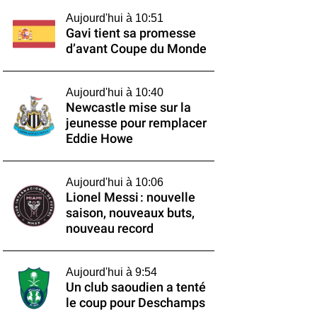
Aujourd'hui à 10:51
Gavi tient sa promesse
d’avant Coupe du Monde
Aujourd'hui à 10:40
Newcastle mise sur la
jeunesse pour remplacer
Eddie Howe
Aujourd'hui à 10:06
Lionel Messi : nouvelle
saison, nouveaux buts,
nouveau record
Aujourd'hui à 9:54
Un club saoudien a tenté
le coup pour Deschamps