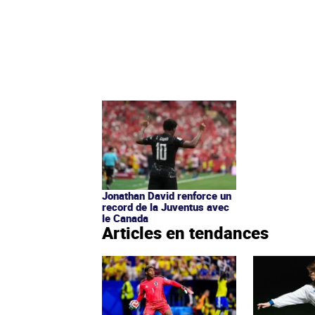
Jonathan David renforce un
record de la Juventus avec
le Canada
Articles en tendances