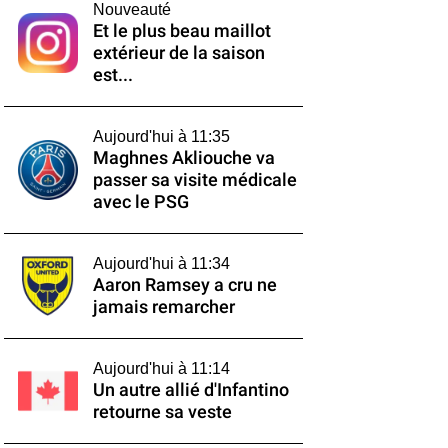
Nouveauté
Et le plus beau maillot
extérieur de la saison
est...
Aujourd'hui à 11:35
Maghnes Akliouche va
passer sa visite médicale
avec le PSG
Aujourd'hui à 11:34
Aaron Ramsey a cru ne
jamais remarcher
Aujourd'hui à 11:14
Un autre allié d'Infantino
retourne sa veste