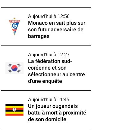
Aujourd'hui à 12:56
Monaco en sait plus sur
son futur adversaire de
barrages
Aujourd'hui à 12:27
La fédération sud-
coréenne et son
sélectionneur au centre
d'une enquête
Aujourd'hui à 11:45
Un joueur ougandais
battu à mort à proximité
de son domicile