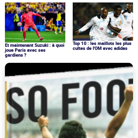
Top 10 : les maillots les plus
Et maintenant Suzuki : à quoi
cultes de l'OM avec adidas
joue Paris avec ses
gardiens ?