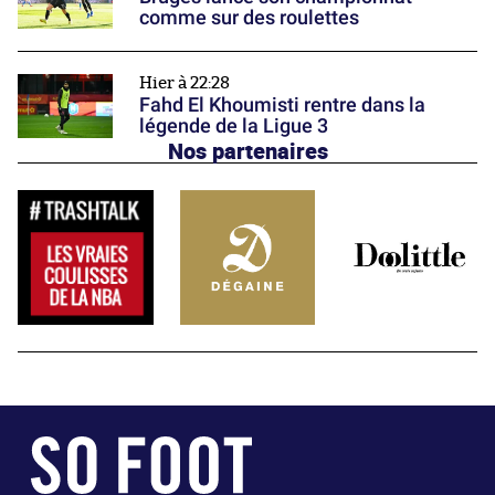
comme sur des roulettes
Hier à 22:28
Fahd El Khoumisti rentre dans la
légende de la Ligue 3
Nos partenaires