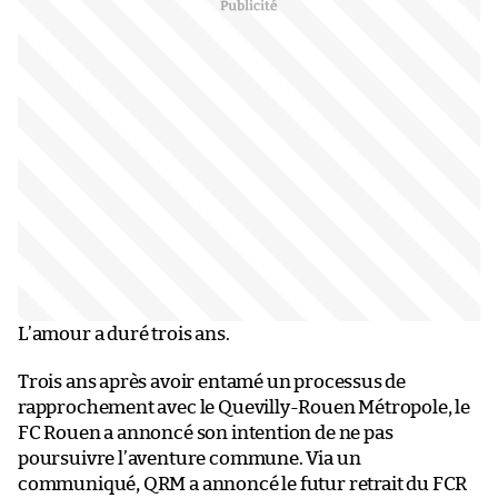
L’amour a duré trois ans.
Trois ans après avoir entamé un processus de
rapprochement avec le Quevilly-Rouen Métropole, le
FC Rouen a annoncé son intention de ne pas
poursuivre l’aventure commune. Via un
communiqué, QRM a annoncé le futur retrait du FCR