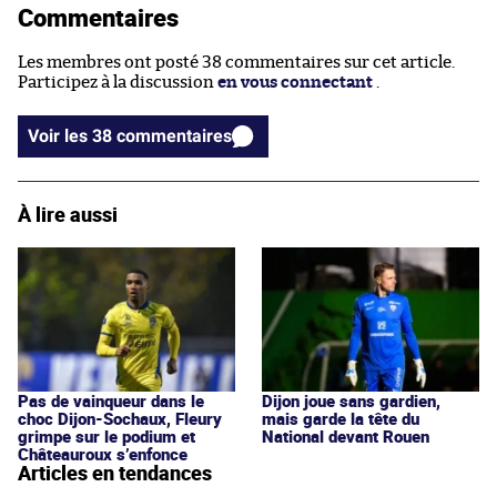
Commentaires
Les membres ont posté 38 commentaires sur cet article.
Participez à la discussion
en vous connectant
.
Voir les 38 commentaires
À lire aussi
Pas de vainqueur dans le
Dijon joue sans gardien,
choc Dijon-Sochaux, Fleury
mais garde la tête du
grimpe sur le podium et
National devant Rouen
Châteauroux s’enfonce
Articles en tendances