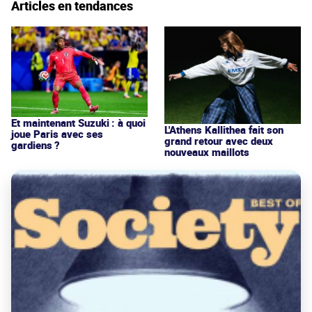
Articles en tendances
Et maintenant Suzuki : à quoi
L'Athens Kallithea fait son
joue Paris avec ses
grand retour avec deux
gardiens ?
nouveaux maillots