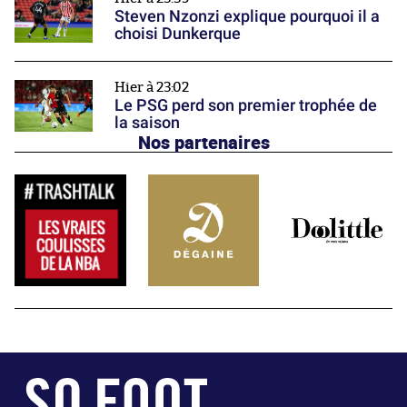
Steven Nzonzi explique pourquoi il a
choisi Dunkerque
Hier à 23:02
Le PSG perd son premier trophée de
la saison
Nos partenaires