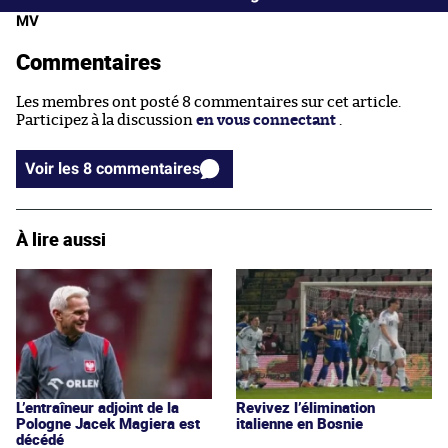
MV
Commentaires
Les membres ont posté 8 commentaires sur cet article.
Participez à la discussion
en vous connectant
.
Voir les 8 commentaires
À lire aussi
L’entraîneur adjoint de la
Revivez l’élimination
Pologne Jacek Magiera est
italienne en Bosnie
décédé