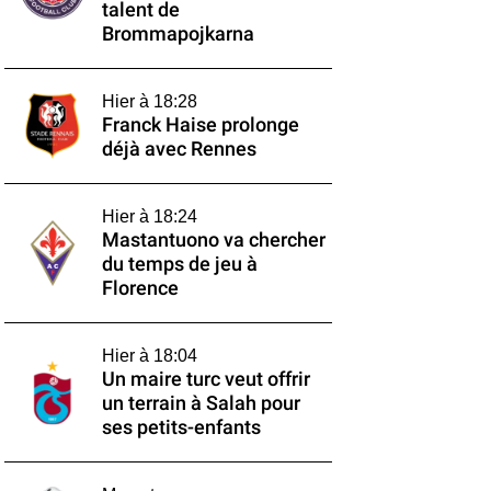
talent de
Brommapojkarna
Hier à 18:28
Franck Haise prolonge
déjà avec Rennes
Hier à 18:24
Mastantuono va chercher
du temps de jeu à
Florence
Hier à 18:04
Un maire turc veut offrir
un terrain à Salah pour
ses petits-enfants