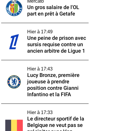
Mercato
Un gros salaire de l'OL
part en prêt à Getafe
Hier à 17:49
Une peine de prison avec
sursis requise contre un
ancien arbitre de Ligue 1
Hier à 17:43
Lucy Bronze, première
joueuse à prendre
position contre Gianni
Infantino et la FIFA
Hier à 17:33
Le directeur sportif de la
Belgique ne veut pas se