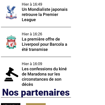
Hier à 16:49
Un Mondialiste japonais
retrouve la Premier
League
Hier à 16:26
La première offre de
Liverpool pour Barcola a
été transmise
Hier à 16:09
Les confessions du kiné
de Maradona sur les
circonstances de son
décès
Nos partenaires