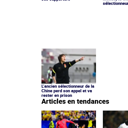
sélectionneu
L’ancien sélectionneur de la
Chine perd son appel et va
rester en prison
Articles en tendances