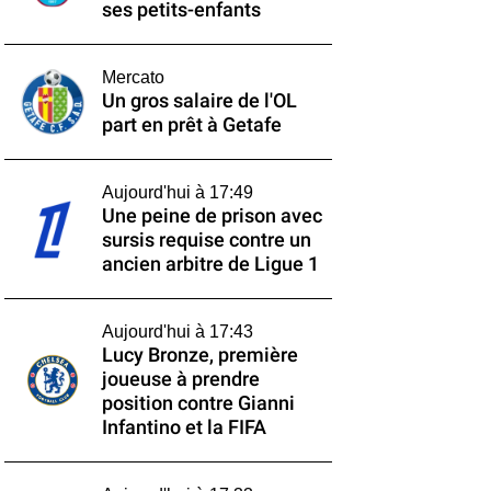
ses petits-enfants
Mercato
Un gros salaire de l'OL
part en prêt à Getafe
Aujourd'hui à 17:49
Une peine de prison avec
sursis requise contre un
ancien arbitre de Ligue 1
Aujourd'hui à 17:43
Lucy Bronze, première
joueuse à prendre
position contre Gianni
Infantino et la FIFA