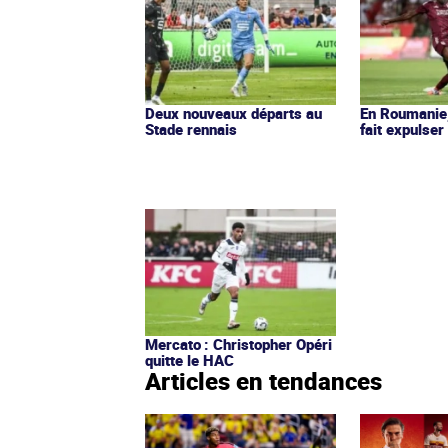
Deux nouveaux départs au
En Roumanie,
Stade rennais
fait expulser
Mercato : Christopher Opéri
quitte le HAC
Articles en tendances