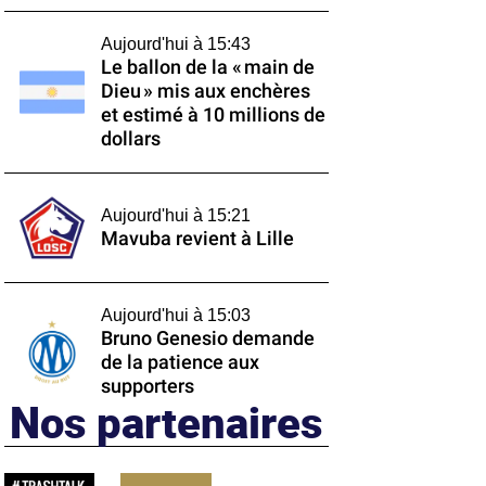
Aujourd'hui à 15:43
Le ballon de la « main de
Dieu » mis aux enchères
et estimé à 10 millions de
dollars
Aujourd'hui à 15:21
Mavuba revient à Lille
Aujourd'hui à 15:03
Bruno Genesio demande
de la patience aux
supporters
Nos partenaires