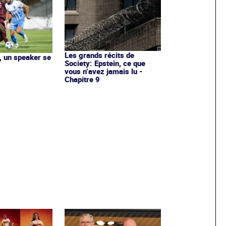
Les grands récits de
 un speaker se
Society: Epstein, ce que
vous n’avez jamais lu -
Chapitre 9