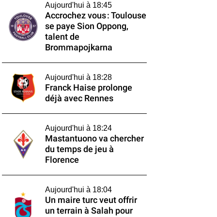
Aujourd'hui à 18:45
Accrochez vous : Toulouse
se paye Sion Oppong,
talent de
Brommapojkarna
Aujourd'hui à 18:28
Franck Haise prolonge
déjà avec Rennes
Aujourd'hui à 18:24
Mastantuono va chercher
du temps de jeu à
Florence
Aujourd'hui à 18:04
Un maire turc veut offrir
un terrain à Salah pour