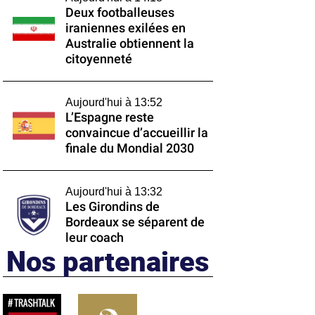
Deux footballeuses
iraniennes exilées en
Australie obtiennent la
citoyenneté
Aujourd'hui à 13:52
L’Espagne reste
convaincue d’accueillir la
finale du Mondial 2030
Aujourd'hui à 13:32
Les Girondins de
Bordeaux se séparent de
leur coach
Nos partenaires