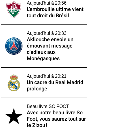
Aujourd'hui à 20:56
L'embrouille ultime vient
tout droit du Brésil
Aujourd'hui à 20:33
Akliouche envoie un
émouvant message
d'adieux aux
Monégasques
Aujourd'hui à 20:21
Un cadre du Real Madrid
prolonge
Beau livre SO FOOT
Avec notre beau livre So
Foot, vous saurez tout sur
le Zizou !