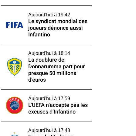
Aujourd'hui à 19:42
Le syndicat mondial des
joueurs dénonce aussi
Infantino
Aujourd'hui à 18:14
La doublure de
Donnarumma part pour
presque 50 millions
d’euros
Aujourd'hui à 17:59
L’UEFA n’accepte pas les
excuses d’Infantino
Aujourd'hui à 17:48