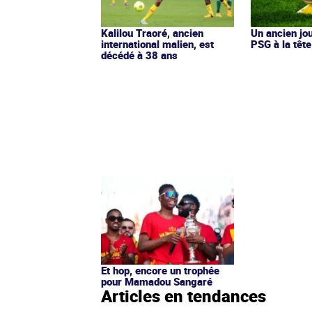
Kalilou Traoré, ancien
Un ancien jo
international malien, est
PSG à la tête
décédé à 38 ans
Et hop, encore un trophée
pour Mamadou Sangaré
Articles en tendances