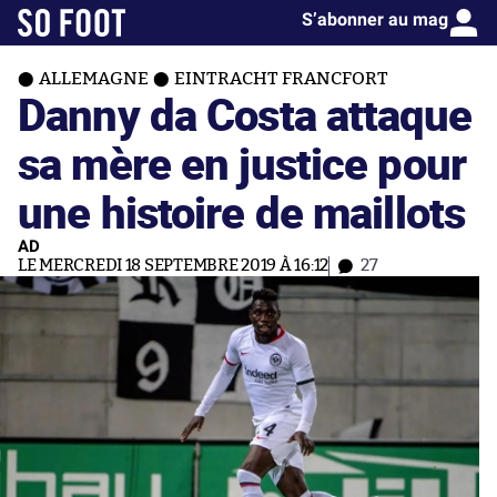
S’abonner au mag
ALLEMAGNE
EINTRACHT FRANCFORT
Danny da Costa attaque
sa mère en justice pour
une histoire de maillots
AD
LE MERCREDI 18 SEPTEMBRE 2019 À 16:12
27