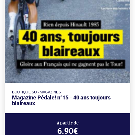
BOUTIQUE SO - MAGAZINES
Magazine Pédale! n°15 - 40 ans toujours
blaireaux
à partir de
6.90€