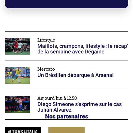
Lifestyle
Maillots, crampons, lifestyle : le récap’
de la semaine avec Dégaine
Mercato
Un Brésilien débarque à Arsenal
Aujourd'hui à 12:58
Diego Simeone s'exprime sur le cas
Julián Alvarez
Nos partenaires