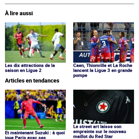
À lire aussi
Les dix attractions de la
Caen, Thionville et La Roche
saison en Ligue 2
lancent la Ligue 3 en grande
pompe
Articles en tendances
Le street art laisse son
empreinte sur le nouveau
Et maintenant Suzuki : à quoi
maillot du Red Star
joue Paris avec ses