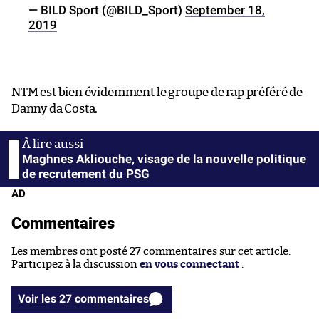
— BILD Sport (@BILD_Sport)
September 18,
2019
NTM est bien évidemment le groupe de rap préféré de
Danny da Costa.
Maghnes Akliouche, visage de la nouvelle politique
de recrutement du PSG
AD
Commentaires
Les membres ont posté 27 commentaires sur cet article.
Participez à la discussion
en vous connectant
.
Voir les 27 commentaires