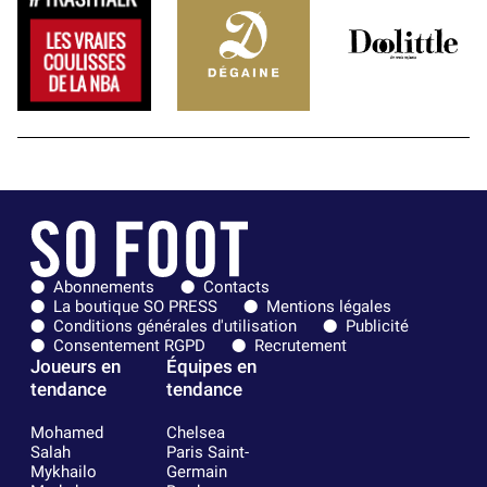
Abonnements
Contacts
La boutique SO PRESS
Mentions légales
Conditions générales d'utilisation
Publicité
Consentement RGPD
Recrutement
Joueurs en
Équipes en
tendance
tendance
Mohamed
Chelsea
Salah
Paris Saint-
Mykhailo
Germain