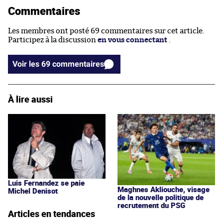
Commentaires
Les membres ont posté 69 commentaires sur cet article.
Participez à la discussion
en vous connectant
.
Voir les 69 commentaires
À lire aussi
Luis Fernandez se paie
Maghnes Akliouche, visage
Michel Denisot
de la nouvelle politique de
recrutement du PSG
Articles en tendances