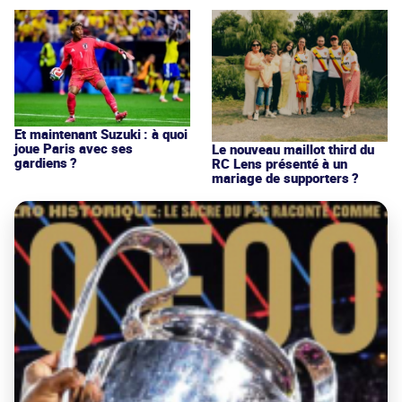
Et maintenant Suzuki : à quoi
joue Paris avec ses
Le nouveau maillot third du
gardiens ?
RC Lens présenté à un
mariage de supporters ?