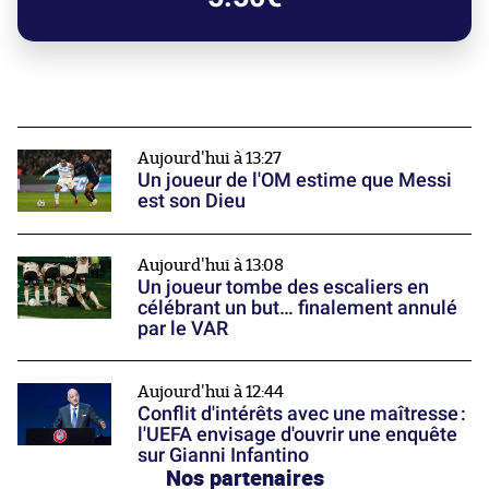
Aujourd'hui à 13:27
Un joueur de l'OM estime que Messi
est son Dieu
Aujourd'hui à 13:08
Un joueur tombe des escaliers en
célébrant un but… finalement annulé
par le VAR
Aujourd'hui à 12:44
Conflit d'intérêts avec une maîtresse :
l'UEFA envisage d'ouvrir une enquête
sur Gianni Infantino
Nos partenaires