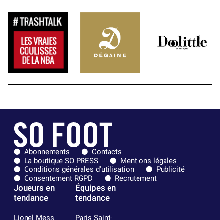
Abonnements
Contacts
La boutique SO PRESS
Mentions légales
Conditions générales d'utilisation
Publicité
Consentement RGPD
Recrutement
Joueurs en
Équipes en
tendance
tendance
Lionel Messi
Paris Saint-