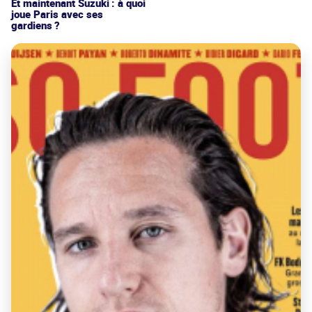
Et maintenant Suzuki : à quoi
joue Paris avec ses
gardiens ?