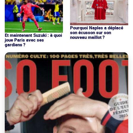
Pourquoi Naples a déplacé
son écusson sur son
Et maintenant Suzuki : à quoi
nouveau maillot ?
joue Paris avec ses
gardiens ?