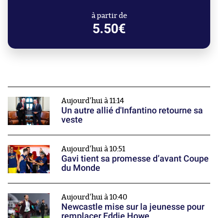
à partir de
5.50€
Aujourd'hui à 11:14
Un autre allié d'Infantino retourne sa
veste
Aujourd'hui à 10:51
Gavi tient sa promesse d’avant Coupe
du Monde
Aujourd'hui à 10:40
Newcastle mise sur la jeunesse pour
remplacer Eddie Howe