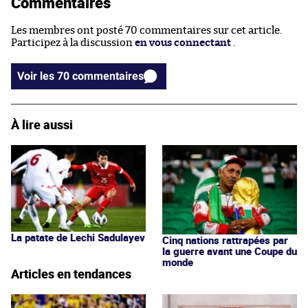
Commentaires
Les membres ont posté 70 commentaires sur cet article.
Participez à la discussion
en vous connectant
.
Voir les 70 commentaires
À lire aussi
La patate de Lechi Sadulayev
Cinq nations rattrapées par
la guerre avant une Coupe du
monde
Articles en tendances