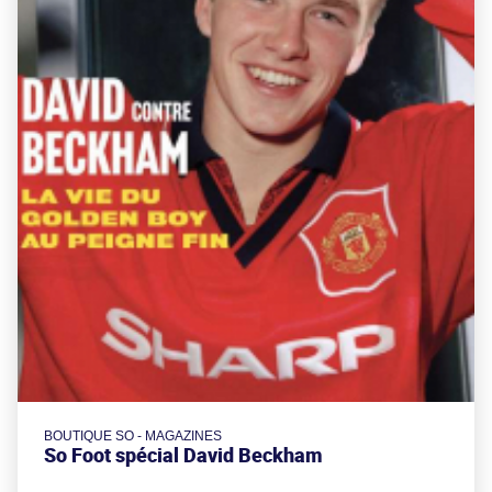
BOUTIQUE SO - MAGAZINES
So Foot spécial David Beckham