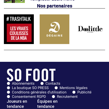
Nos partenaires
Abonnements
Contacts
La boutique SO PRESS
Mentions légales
Conditions générales d'utilisation
Publicité
Consentement RGPD
Recrutement
Joueurs en
Équipes en
tendance
tendance