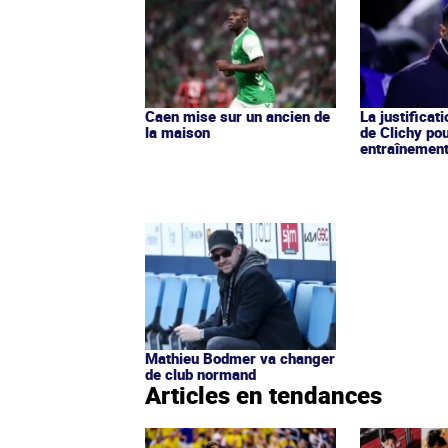
Caen mise sur un ancien de
La justificat
la maison
de Clichy po
entraînement
Mathieu Bodmer va changer
de club normand
Articles en tendances