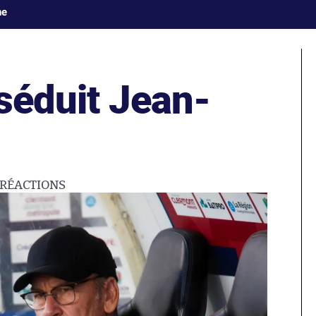
ne
séduit Jean-
RÉACTIONS