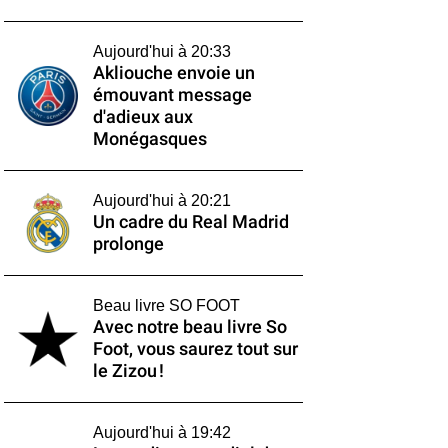
Aujourd'hui à 20:33
Akliouche envoie un
émouvant message
d'adieux aux
Monégasques
Aujourd'hui à 20:21
Un cadre du Real Madrid
prolonge
Beau livre SO FOOT
Avec notre beau livre So
Foot, vous saurez tout sur
le Zizou !
Aujourd'hui à 19:42