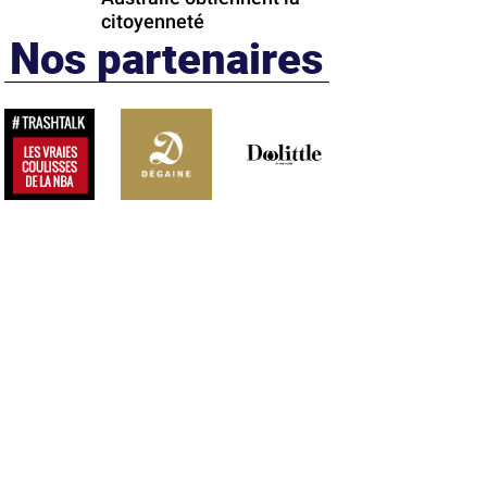
citoyenneté
Nos partenaires