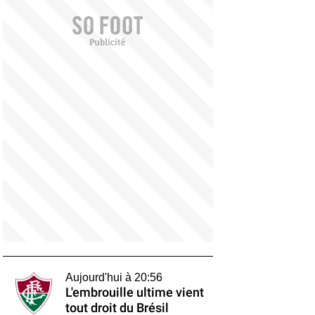
Aujourd'hui à 20:56
L'embrouille ultime vient
tout droit du Brésil