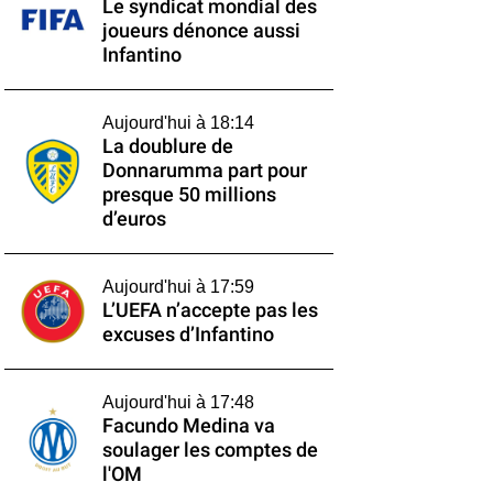
Le syndicat mondial des
joueurs dénonce aussi
Infantino
Aujourd'hui à 18:14
La doublure de
Donnarumma part pour
presque 50 millions
d’euros
Aujourd'hui à 17:59
L’UEFA n’accepte pas les
excuses d’Infantino
Aujourd'hui à 17:48
Facundo Medina va
soulager les comptes de
l'OM