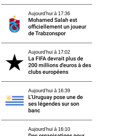
Aujourd'hui à 17:36
Mohamed Salah est
officiellement un joueur
de Trabzonspor
Aujourd'hui à 17:02
La FIFA devrait plus de
200 millions d'euros à des
clubs européens
Aujourd'hui à 16:39
L’Uruguay pose une de
ses légendes sur son
banc
Aujourd'hui à 16:10
Des organisations pour