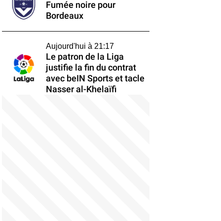
Fumée noire pour
Bordeaux
Aujourd'hui à 21:17
Le patron de la Liga
justifie la fin du contrat
avec beIN Sports et tacle
Nasser al-Khelaïfi