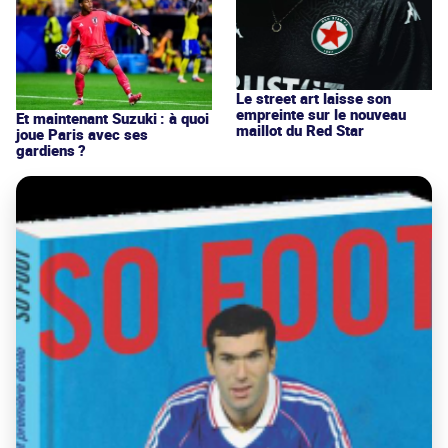
Le street art laisse son
empreinte sur le nouveau
Et maintenant Suzuki : à quoi
maillot du Red Star
joue Paris avec ses
gardiens ?