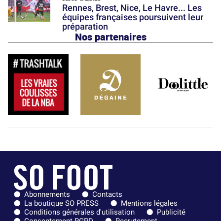
Rennes, Brest, Nice, Le Havre... Les
équipes françaises poursuivent leur
préparation
Nos partenaires
Abonnements
Contacts
La boutique SO PRESS
Mentions légales
Conditions générales d'utilisation
Publicité