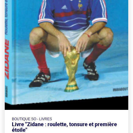
BOUTIQUE SO - LIVRES
Livre "Zidane : roulette, tonsure et première
étoile"