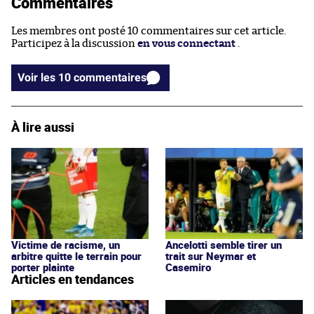
Commentaires
Les membres ont posté 10 commentaires sur cet article.
Participez à la discussion
en vous connectant
.
Voir les 10 commentaires
À lire aussi
Victime de racisme, un
Ancelotti semble tirer un
arbitre quitte le terrain pour
trait sur Neymar et
porter plainte
Casemiro
Articles en tendances